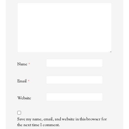
Name
*
Email
*
Website
Save my name, email, and website in this browser for
the next time I comment.