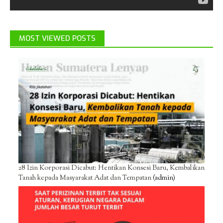
MOST VIEWED POSTS
28 Izin Korporasi Dicabut: Hentikan Konsesi Baru, Kembalikan
Tanah kepada Masyarakat Adat dan Tempatan
(admin)