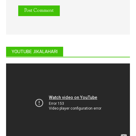
YOUTUBE JIKALAHARI