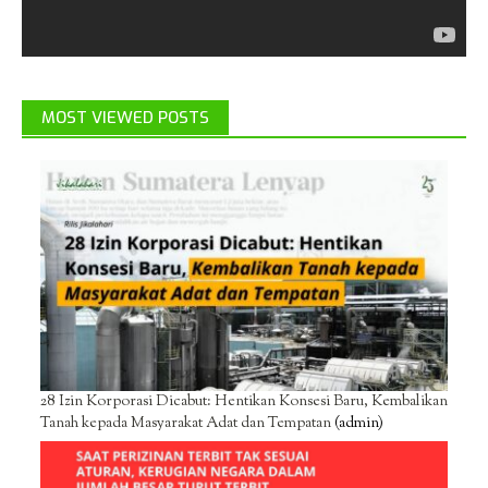
MOST VIEWED POSTS
28 Izin Korporasi Dicabut: Hentikan Konsesi Baru, Kembalikan
Tanah kepada Masyarakat Adat dan Tempatan
(admin)