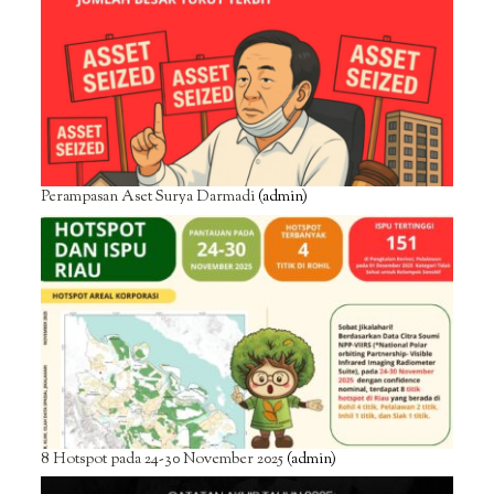
Perampasan Aset Surya Darmadi
(admin)
8 Hotspot pada 24-30 November 2025
(admin)