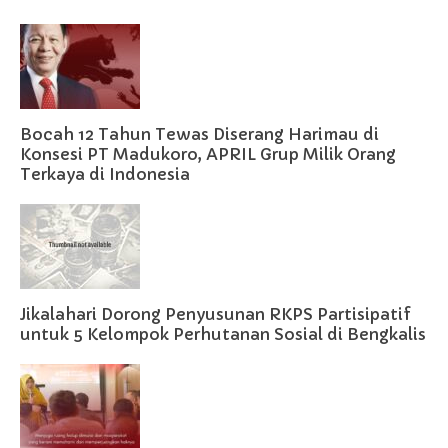
Bocah 12 Tahun Tewas Diserang Harimau di
Konsesi PT Madukoro, APRIL Grup Milik Orang
Terkaya di Indonesia
Jikalahari Dorong Penyusunan RKPS Partisipatif
untuk 5 Kelompok Perhutanan Sosial di Bengkalis