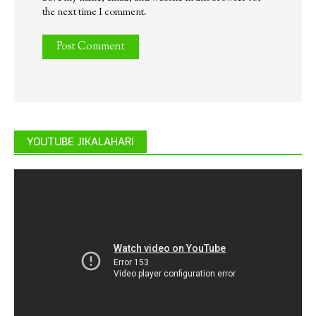
the next time I comment.
YOUTUBE JIKALAHARI