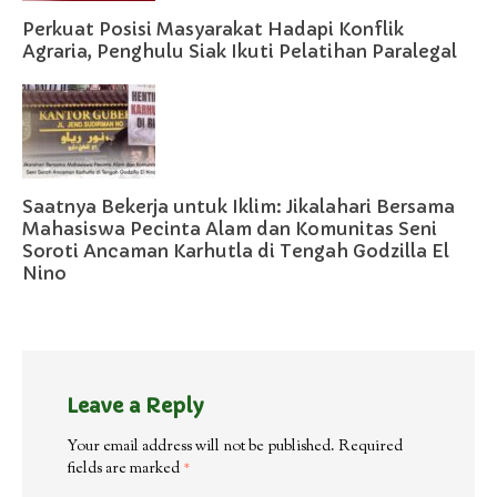
Perkuat Posisi Masyarakat Hadapi Konflik
Agraria, Penghulu Siak Ikuti Pelatihan Paralegal
Saatnya Bekerja untuk Iklim: Jikalahari Bersama
Mahasiswa Pecinta Alam dan Komunitas Seni
Soroti Ancaman Karhutla di Tengah Godzilla El
Nino
Leave a Reply
Your email address will not be published.
Required
fields are marked
*