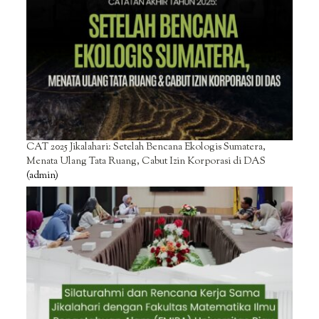
CAT 2025 Jikalahari: Setelah Bencana Ekologis Sumatera,
Menata Ulang Tata Ruang, Cabut Izin Korporasi di DAS
(admin)