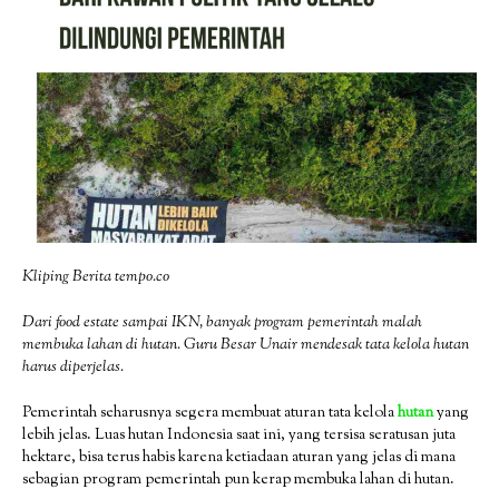
Kliping Berita tempo.co
Dari food estate sampai IKN, banyak program pemerintah malah
membuka lahan di hutan. Guru Besar Unair mendesak tata kelola hutan
harus diperjelas.
Pemerintah seharusnya segera membuat aturan tata kelola
hutan
yang
lebih jelas. Luas hutan Indonesia saat ini, yang tersisa seratusan juta
hektare, bisa terus habis karena ketiadaan aturan yang jelas di mana
sebagian program pemerintah pun kerap membuka lahan di hutan.