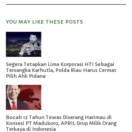
YOU MAY LIKE THESE POSTS
Segera Tetapkan Lima Korporasi HTI Sebagai
Tersangka Karhutla, Polda Riau Harus Cermat
Pilih Ahli Pidana
Bocah 12 Tahun Tewas Diserang Harimau di
Konsesi PT Madukoro, APRIL Grup Milik Orang
Terkaya di Indonesia