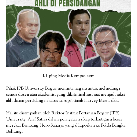
Kliping Media Kompas.com
Pihak IPB University Bogor meminta negara untuk melindungi
semua dosen atau akademisi yang dikriminalisasi saat menjadi saksi
ahli dalam persidangan kasus korupsi timah Harvey Moeis dkk.
Hal itu disampaikan oleh Rektor Institut Pertanian Bogor (IPB)
University, Arif Satria dalam pernyataan sikap terkait guru besar
mereka, Bambang Hero Saharjo yang dilaporkan ke Polda Bangka
Belitung.