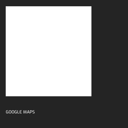
GOOGLE MAPS