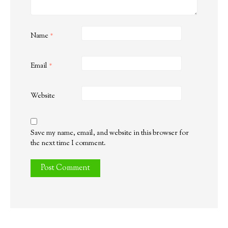
Name
*
Email
*
Website
Save my name, email, and website in this browser for
the next time I comment.