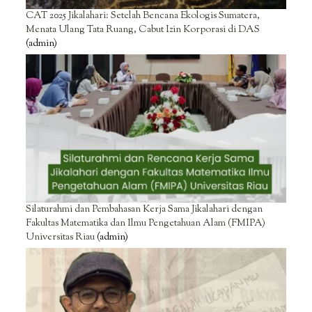
CAT 2025 Jikalahari: Setelah Bencana Ekologis Sumatera,
Menata Ulang Tata Ruang, Cabut Izin Korporasi di DAS
(admin)
Silaturahmi dan Pembahasan Kerja Sama Jikalahari dengan
Fakultas Matematika dan Ilmu Pengetahuan Alam (FMIPA)
Universitas Riau
(admin)