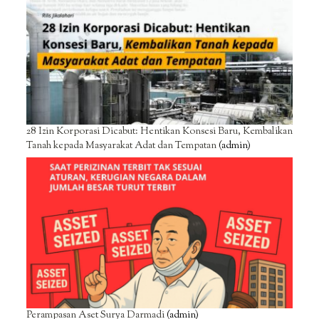
28 Izin Korporasi Dicabut: Hentikan Konsesi Baru, Kembalikan
Tanah kepada Masyarakat Adat dan Tempatan
(admin)
Perampasan Aset Surya Darmadi
(admin)