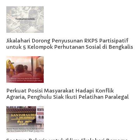
Jikalahari Dorong Penyusunan RKPS Partisipatif
untuk 5 Kelompok Perhutanan Sosial di Bengkalis
Perkuat Posisi Masyarakat Hadapi Konflik
Agraria, Penghulu Siak Ikuti Pelatihan Paralegal