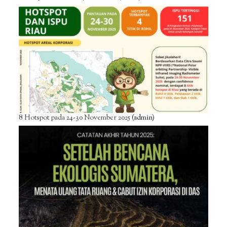
8 Hotspot pada 24-30 November 2025
(admin)