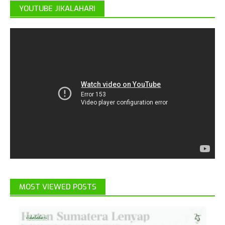
YOUTUBE JIKALAHARI
MOST VIEWED POSTS