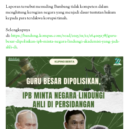
Laporan tersebut menuding Bambang tidak kompeten dalam
menghitung kerugian negara yang menjadi dasar tuntutan hukum
kepada para terdakwa korupsi timah.
Selengkapnya
di:
https://bandung.kompas.com/read/2025/01/12/164005178/guru-
besar-dipolisikan-ipb-minta-negara-lindungi-akademisi-yang-jadi-
ahli-di
.