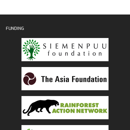
FUNDING