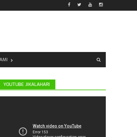
AMI
YOUTUBE JIKALAHARI