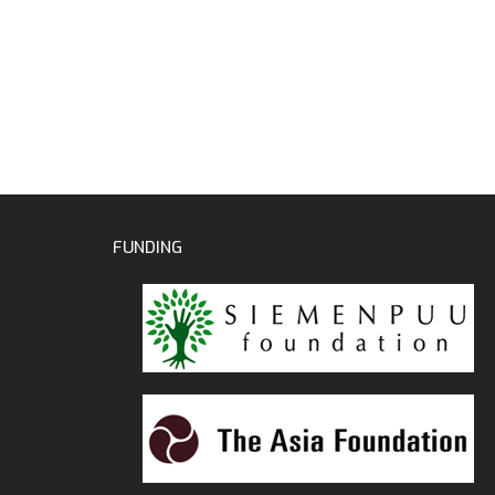
FUNDING