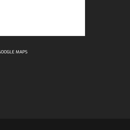
GOOGLE MAPS