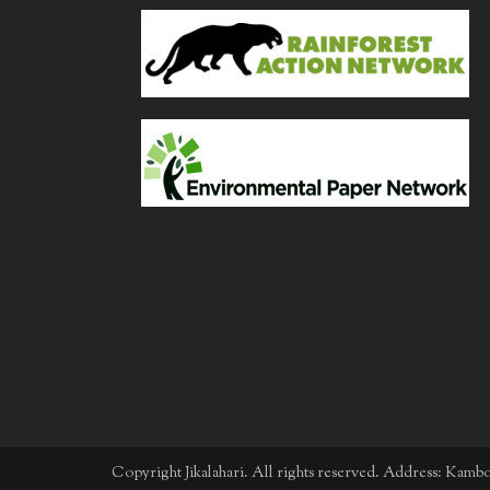
Copyright Jikalahari. All rights reserved. Address: Kam