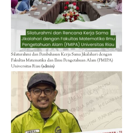
Silaturahmi dan Pembahasan Kerja Sama Jikalahari dengan
Fakultas Matematika dan Ilmu Pengetahuan Alam (FMIPA)
Universitas Riau
(admin)