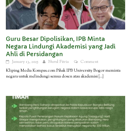
Guru Besar Dipolisikan, IPB Minta
Negara Lindungi Akademisi yang Jadi
Ahli di Persidangan
January 13, 2025
Nurul Fitria
Comment
Kliping Media Kompas.com Pihak IPB University Bogor meminta
negara untuk melindungi semua dosen atau akademisi
[…]