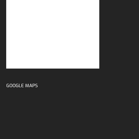
GOOGLE MAPS