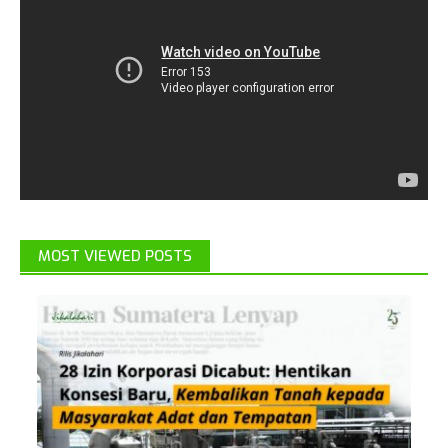
MOST VIEWED POSTS