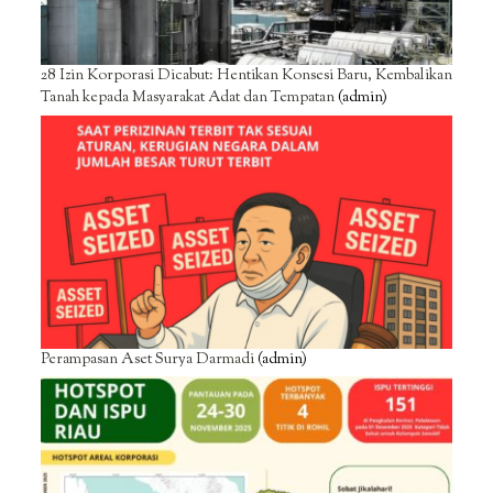
28 Izin Korporasi Dicabut: Hentikan Konsesi Baru, Kembalikan
Tanah kepada Masyarakat Adat dan Tempatan
(admin)
Perampasan Aset Surya Darmadi
(admin)