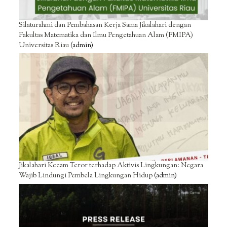
Silaturahmi dan Pembahasan Kerja Sama Jikalahari dengan
Fakultas Matematika dan Ilmu Pengetahuan Alam (FMIPA)
Universitas Riau
(admin)
Jikalahari Kecam Teror terhadap Aktivis Lingkungan: Negara
Wajib Lindungi Pembela Lingkungan Hidup
(admin)