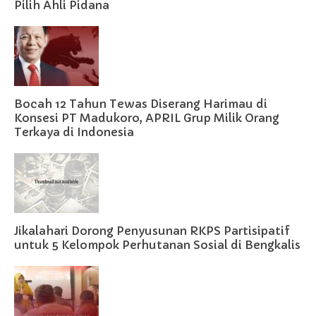
Pilih Ahli Pidana
Bocah 12 Tahun Tewas Diserang Harimau di
Konsesi PT Madukoro, APRIL Grup Milik Orang
Terkaya di Indonesia
Jikalahari Dorong Penyusunan RKPS Partisipatif
untuk 5 Kelompok Perhutanan Sosial di Bengkalis