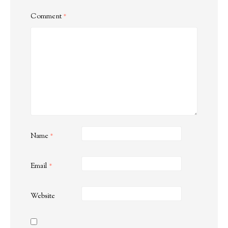
Comment
*
Name
*
Email
*
Website