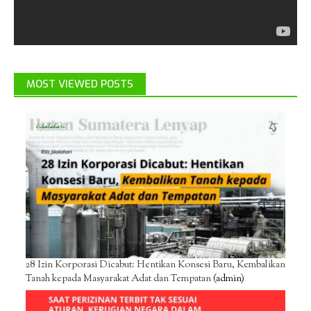
MOST VIEWED POSTS
28 Izin Korporasi Dicabut: Hentikan Konsesi Baru, Kembalikan
Tanah kepada Masyarakat Adat dan Tempatan
(admin)