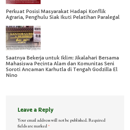
Perkuat Posisi Masyarakat Hadapi Konflik
Agraria, Penghulu Siak Ikuti Pelatihan Paralegal
Saatnya Bekerja untuk Iklim: Jikalahari Bersama
Mahasiswa Pecinta Alam dan Komunitas Seni
Soroti Ancaman Karhutla di Tengah Godzilla El
Nino
Leave a Reply
Your email address will not be published.
Required
fields are marked
*