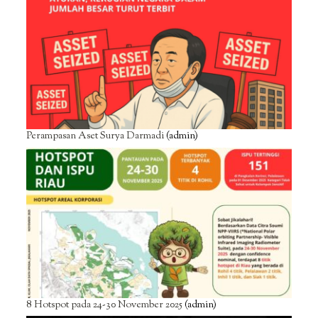
Perampasan Aset Surya Darmadi
(admin)
8 Hotspot pada 24-30 November 2025
(admin)