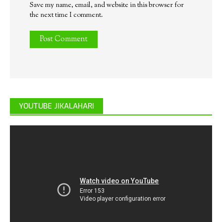
Save my name, email, and website in this browser for
the next time I comment.
YOUTUBE JIKALAHARI