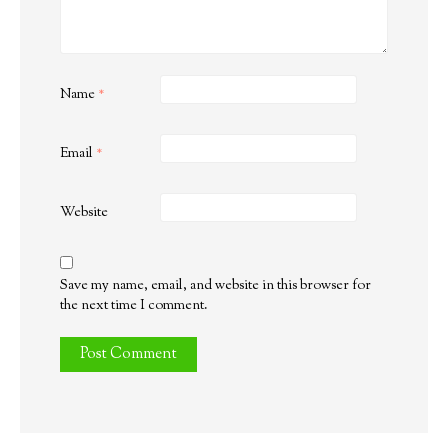
Name
*
Email
*
Website
Save my name, email, and website in this browser for
the next time I comment.