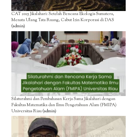
CAT 2025 Jikalahari: Setelah Bencana Ekologis Sumatera,
Menata Ulang Tata Ruang, Cabut Izin Korporasi di DAS
(admin)
Silaturahmi dan Pembahasan Kerja Sama Jikalahari dengan
Fakultas Matematika dan Ilmu Pengetahuan Alam (FMIPA)
Universitas Riau
(admin)