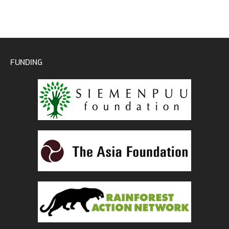
FUNDING