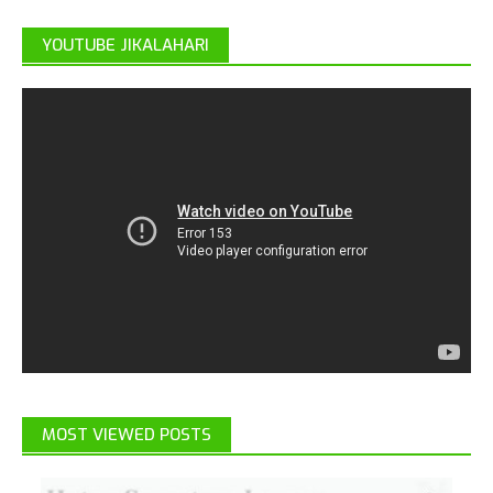
YOUTUBE JIKALAHARI
MOST VIEWED POSTS