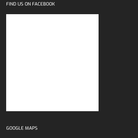
FIND US ON FACEBOOK
GOOGLE MAPS