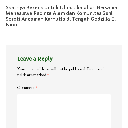
Saatnya Bekerja untuk Iklim: Jikalahari Bersama
Mahasiswa Pecinta Alam dan Komunitas Seni
Soroti Ancaman Karhutla di Tengah Godzilla El
Nino
Leave a Reply
Your email address will not be published.
Required
fields are marked
*
Comment
*