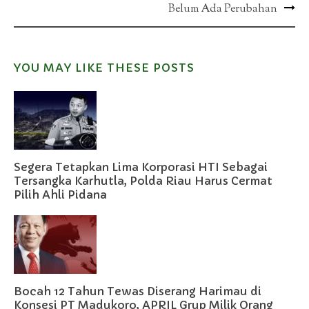
Belum Ada Perubahan
navigation
YOU MAY LIKE THESE POSTS
Segera Tetapkan Lima Korporasi HTI Sebagai
Tersangka Karhutla, Polda Riau Harus Cermat
Pilih Ahli Pidana
Bocah 12 Tahun Tewas Diserang Harimau di
Konsesi PT Madukoro, APRIL Grup Milik Orang