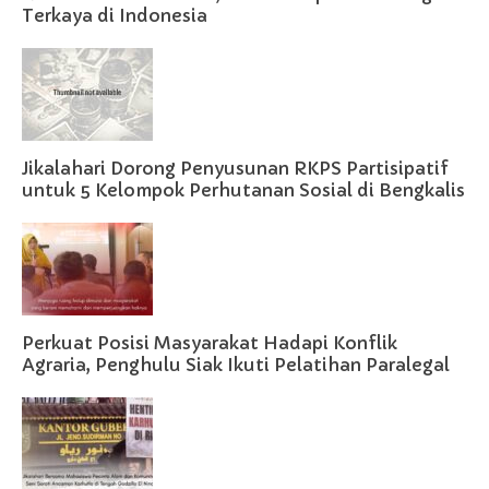
Terkaya di Indonesia
Jikalahari Dorong Penyusunan RKPS Partisipatif
untuk 5 Kelompok Perhutanan Sosial di Bengkalis
Perkuat Posisi Masyarakat Hadapi Konflik
Agraria, Penghulu Siak Ikuti Pelatihan Paralegal