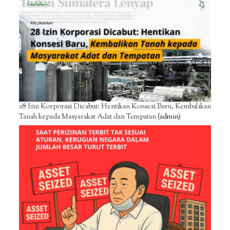
28 Izin Korporasi Dicabut: Hentikan Konsesi Baru, Kembalikan
Tanah kepada Masyarakat Adat dan Tempatan
(admin)