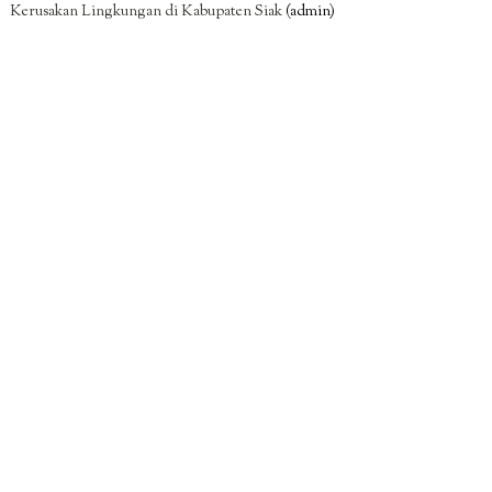
Kerusakan Lingkungan di Kabupaten Siak
(admin)