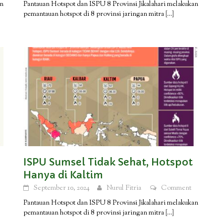
an
Pantauan Hotspot dan ISPU 8 Provinsi Jikalahari melakukan
pemantauan hotspot di 8 provinsi jaringan mitra
[…]
ISPU Sumsel Tidak Sehat, Hotspot
Hanya di Kaltim
September 10, 2024
Nurul Fitria
Comment
Pantauan Hotspot dan ISPU 8 Provinsi Jikalahari melakukan
pemantauan hotspot di 8 provinsi jaringan mitra
[…]