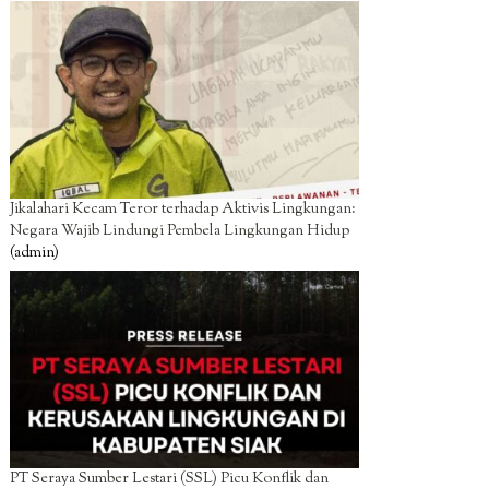
Jikalahari Kecam Teror terhadap Aktivis Lingkungan:
Negara Wajib Lindungi Pembela Lingkungan Hidup
(admin)
PT Seraya Sumber Lestari (SSL) Picu Konflik dan