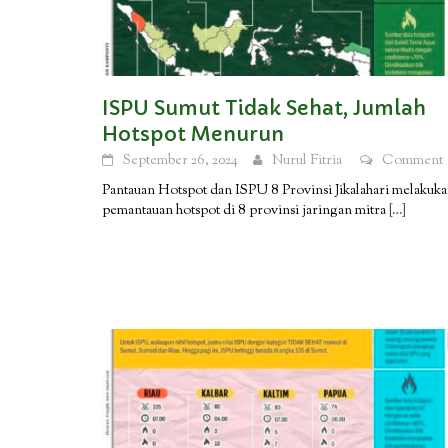
ISPU Sumut Tidak Sehat, Jumlah
Hotspot Menurun
September 26, 2024
Nurul Fitria
Comment
Pantauan Hotspot dan ISPU 8 Provinsi Jikalahari melakuk
pemantauan hotspot di 8 provinsi jaringan mitra
[…]