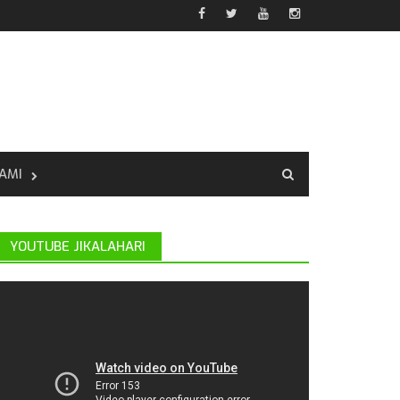
AMI
YOUTUBE JIKALAHARI