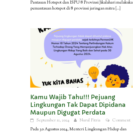
Pantauan Hotspot dan ISPU 8 Provinsi Jikalahari melakuk
pemantauan hotspot di 8 provinsi jaringan mitra
[…]
Kamu Wajib Tahu!!! Pejuang
Lingkungan Tak Dapat Dipidana
Maupun Digugat Perdata
September 11, 2024
Nurul Fitria
Comment
Pada 30 Agustus 2024, Menteri Lingkungan Hidup dan