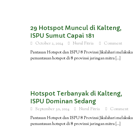
29 Hotspot Muncul di Kalteng,
ISPU Sumut Capai 181
October 2, 2024
Nurul Fitria
Comment
Pantauan Hotspot dan ISPU 8 Provinsi Jikalahari melakuk
pemantauan hotspot di 8 provinsi jaringan mitra
[…]
Hotspot Terbanyak di Kalteng,
ISPU Dominan Sedang
September 30, 2024
Nurul Fitria
Comment
Pantauan Hotspot dan ISPU 8 Provinsi Jikalahari melakuk
pemantauan hotspot di 8 provinsi jaringan mitra
[…]