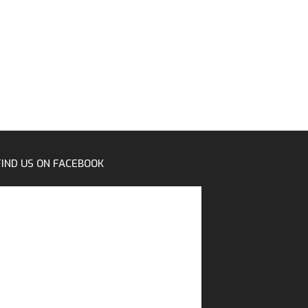
FIND US ON FACEBOOK