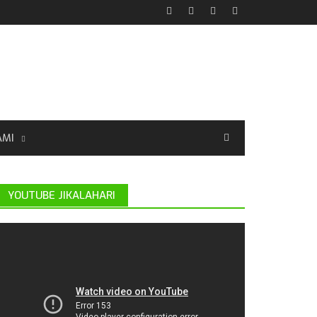
AMI
YOUTUBE JIKALAHARI