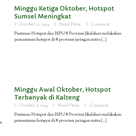
Minggu Ketiga Oktober, Hotspot
Sumsel Meningkat
October 21, 2024
Nurul Fitria
Comment
Pantauan Hotspot dan ISPU 8 Provinsi Jikalahari melakukan
pemantauan hotspot di 8 provinsi jaringan mitra
[…]
Minggu Awal Oktober, Hotspot
Terbanyak di Kalteng
October 7, 2024
Nurul Fitria
Comment
Pantauan Hotspot dan ISPU 8 Provinsi Jikalahari melakukan
pemantauan hotspot di 8 provinsi jaringan mitra
[…]
an