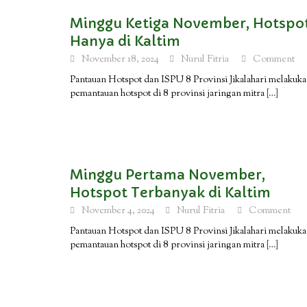
Minggu Ketiga November, Hotspo
Hanya di Kaltim
November 18, 2024
Nurul Fitria
Comment
Pantauan Hotspot dan ISPU 8 Provinsi Jikalahari melakuk
pemantauan hotspot di 8 provinsi jaringan mitra
[…]
Minggu Pertama November,
Hotspot Terbanyak di Kaltim
November 4, 2024
Nurul Fitria
Comment
Pantauan Hotspot dan ISPU 8 Provinsi Jikalahari melakuk
pemantauan hotspot di 8 provinsi jaringan mitra
[…]