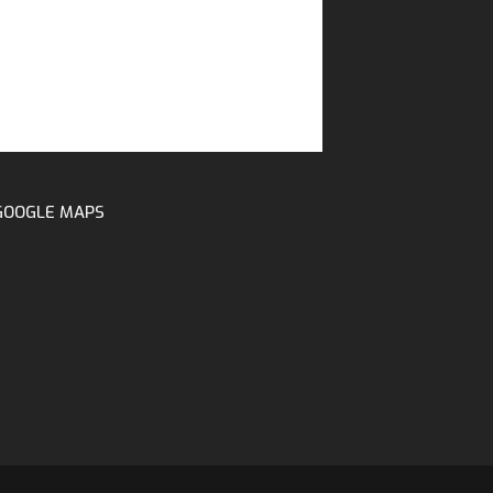
GOOGLE MAPS