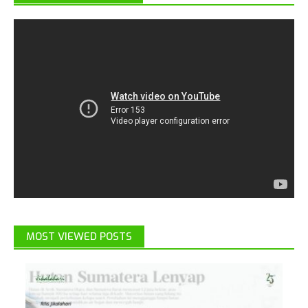
MOST VIEWED POSTS