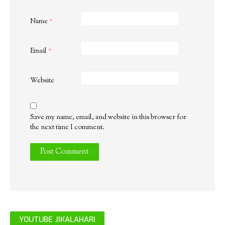
Name
*
Email
*
Website
Save my name, email, and website in this browser for
the next time I comment.
YOUTUBE JIKALAHARI