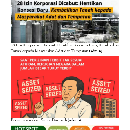
28 Izin Korporasi Dicabut: Hentikan Konsesi Baru, Kembalikan
Tanah kepada Masyarakat Adat dan Tempatan
(admin)
Perampasan Aset Surya Darmadi
(admin)