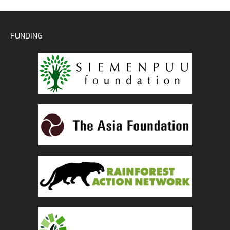
FUNDING