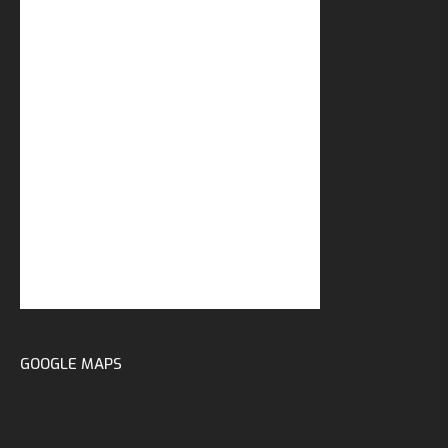
GOOGLE MAPS