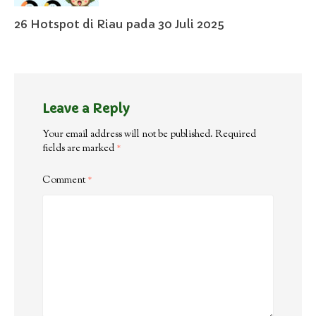
26 Hotspot di Riau pada 30 Juli 2025
Leave a Reply
Your email address will not be published.
Required
fields are marked
*
Comment
*