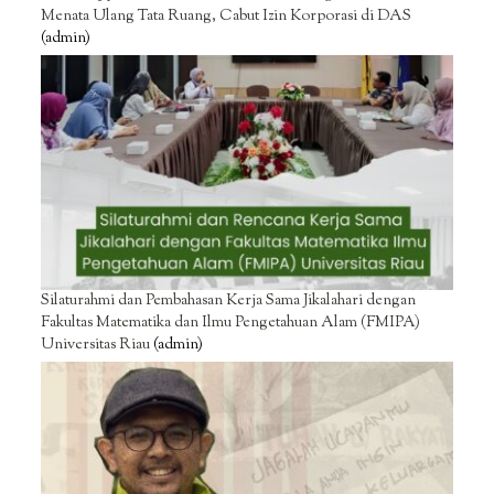
Menata Ulang Tata Ruang, Cabut Izin Korporasi di DAS
(admin)
Silaturahmi dan Pembahasan Kerja Sama Jikalahari dengan
Fakultas Matematika dan Ilmu Pengetahuan Alam (FMIPA)
Universitas Riau
(admin)