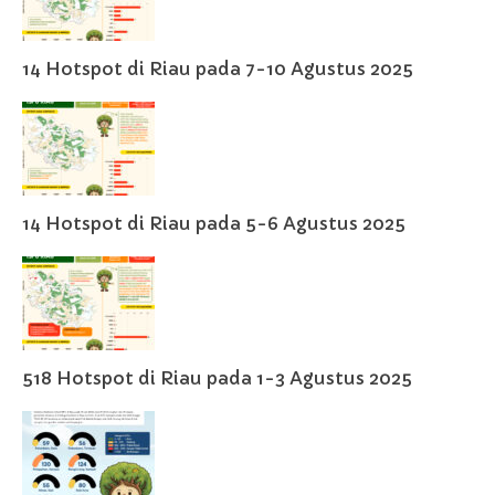
14 Hotspot di Riau pada 7-10 Agustus 2025
14 Hotspot di Riau pada 5-6 Agustus 2025
518 Hotspot di Riau pada 1-3 Agustus 2025