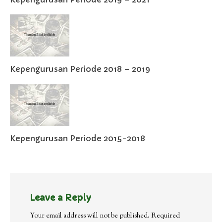
Kepengurusan Periode 2018 – 2019
Kepengurusan Periode 2015-2018
Leave a Reply
Your email address will not be published.
Required