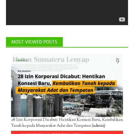
MOST VIEWED POSTS
28 Izin Korporasi Dicabut: Hentikan Konsesi Baru, Kembalikan
Tanah kepada Masyarakat Adat dan Tempatan
(admin)