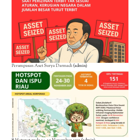
Perampasan Aset Surya Darmadi
(admin)