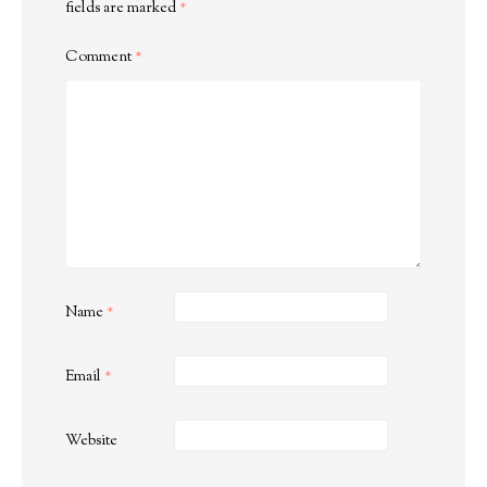
fields are marked
*
Comment
*
Name
*
Email
*
Website