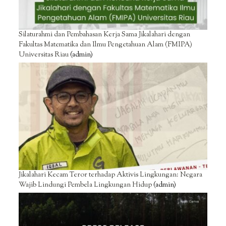
Silaturahmi dan Pembahasan Kerja Sama Jikalahari dengan
Fakultas Matematika dan Ilmu Pengetahuan Alam (FMIPA)
Universitas Riau
(admin)
Jikalahari Kecam Teror terhadap Aktivis Lingkungan: Negara
Wajib Lindungi Pembela Lingkungan Hidup
(admin)