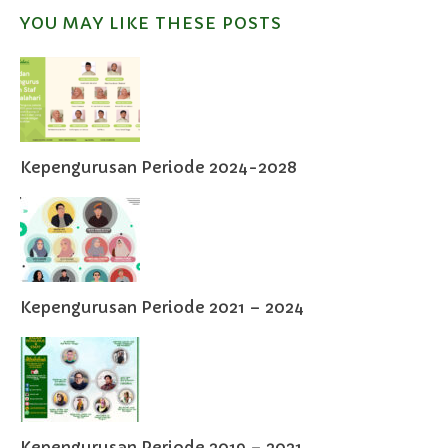
YOU MAY LIKE THESE POSTS
Kepengurusan Periode 2024-2028
Kepengurusan Periode 2021 – 2024
Kepengurusan Periode 2019 – 2021