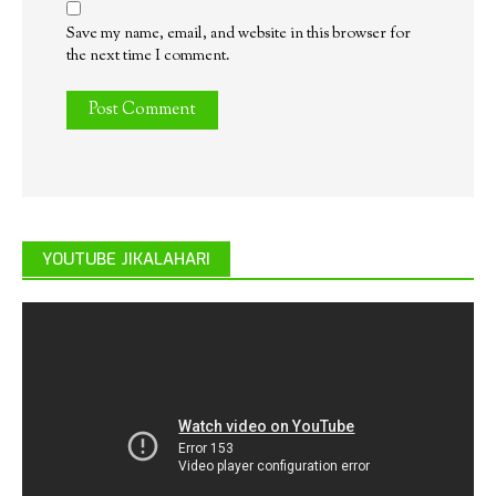
Save my name, email, and website in this browser for
the next time I comment.
YOUTUBE JIKALAHARI