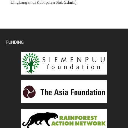
Lingkungan di Kabupaten Siak
(admin)
FUNDING