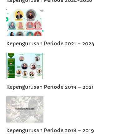
Kepengurusan Periode 2021 – 2024
Kepengurusan Periode 2019 – 2021
Kepengurusan Periode 2018 – 2019