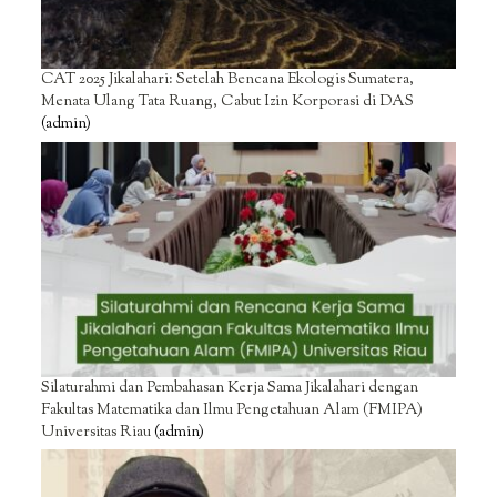
CAT 2025 Jikalahari: Setelah Bencana Ekologis Sumatera,
Menata Ulang Tata Ruang, Cabut Izin Korporasi di DAS
(admin)
Silaturahmi dan Pembahasan Kerja Sama Jikalahari dengan
Fakultas Matematika dan Ilmu Pengetahuan Alam (FMIPA)
Universitas Riau
(admin)