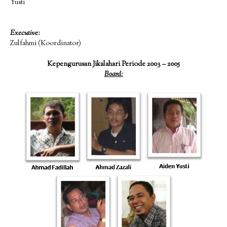
Yusti
Executive:
Zulfahmi (Koordinator)
Kepengurusan Jikalahari Periode 2003 – 2005
Board: