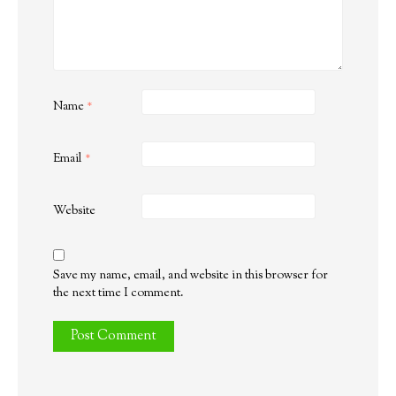
Name
*
Email
*
Website
Save my name, email, and website in this browser for
the next time I comment.