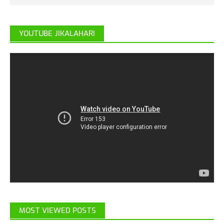
YOUTUBE JIKALAHARI
MOST VIEWED POSTS