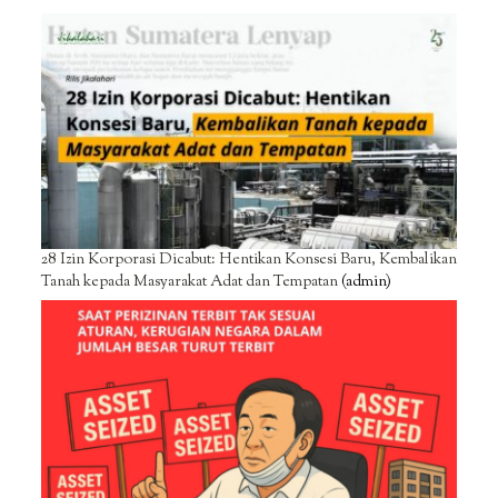
28 Izin Korporasi Dicabut: Hentikan Konsesi Baru, Kembalikan
Tanah kepada Masyarakat Adat dan Tempatan
(admin)