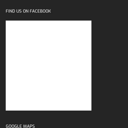
FIND US ON FACEBOOK
GOOGLE MAPS