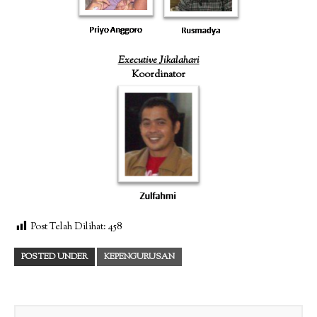
Executive Jikalahari
Koordinator
Post Telah Dilihat:
458
POSTED UNDER
KEPENGURUSAN