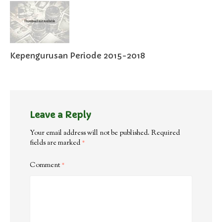
Kepengurusan Periode 2015-2018
Leave a Reply
Your email address will not be published.
Required
fields are marked
*
Comment
*