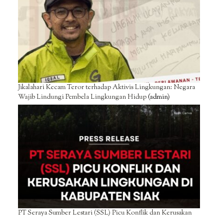
Jikalahari Kecam Teror terhadap Aktivis Lingkungan: Negara
Wajib Lindungi Pembela Lingkungan Hidup
(admin)
PT Seraya Sumber Lestari (SSL) Picu Konflik dan Kerusakan