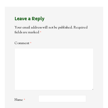
Leave a Reply
Your email address will not be published.
Required
fields are marked
*
Comment
*
Name
*