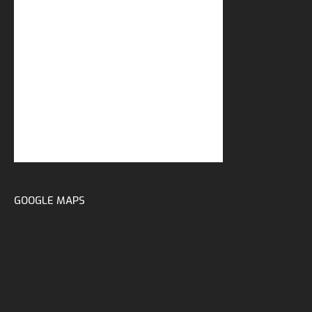
GOOGLE MAPS