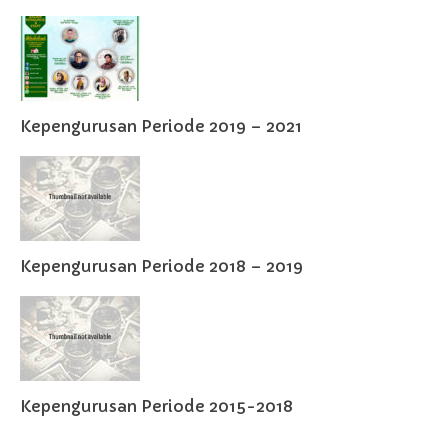
Kepengurusan Periode 2019 – 2021
Kepengurusan Periode 2018 – 2019
Kepengurusan Periode 2015-2018