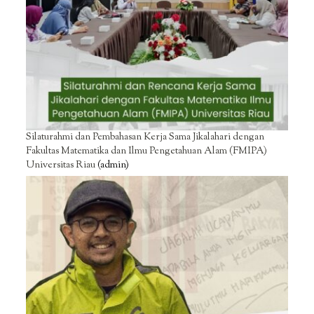
Silaturahmi dan Pembahasan Kerja Sama Jikalahari dengan
Fakultas Matematika dan Ilmu Pengetahuan Alam (FMIPA)
Universitas Riau
(admin)