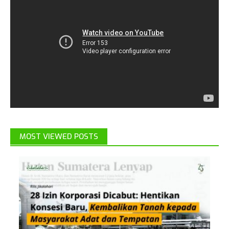
MOST VIEWED POSTS