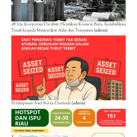
28 Izin Korporasi Dicabut: Hentikan Konsesi Baru, Kembalikan
Tanah kepada Masyarakat Adat dan Tempatan
(admin)
Perampasan Aset Surya Darmadi
(admin)