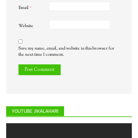
Email
*
Website
Save my name, email, and website in this browser for
the next time I comment.
YOUTUBE JIKALAHARI