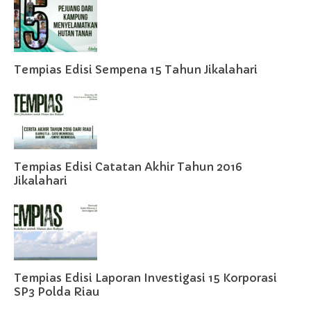
Tempias Edisi Sempena 15 Tahun Jikalahari
Tempias Edisi Catatan Akhir Tahun 2016
Jikalahari
Tempias Edisi Laporan Investigasi 15 Korporasi
SP3 Polda Riau