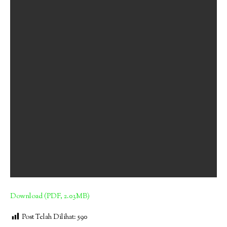
Download (PDF, 2.03MB)
Post Telah Dilihat:
590