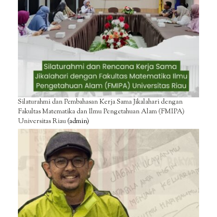
Silaturahmi dan Pembahasan Kerja Sama Jikalahari dengan
Fakultas Matematika dan Ilmu Pengetahuan Alam (FMIPA)
Universitas Riau
(admin)