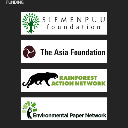
FUNDING