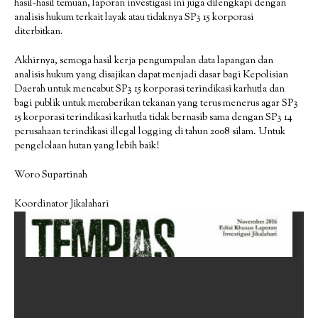
hasil-hasil temuan, laporan investigasi ini juga dilengkapi dengan
analisis hukum terkait layak atau tidaknya SP3 15 korporasi
diterbitkan.
Akhirnya, semoga hasil kerja pengumpulan data lapangan dan
analisis hukum yang disajikan dapat menjadi dasar bagi Kepolisian
Daerah untuk mencabut SP3 15 korporasi terindikasi karhutla dan
bagi publik untuk memberikan tekanan yang terus menerus agar SP3
15 korporasi terindikasi karhutla tidak bernasib sama dengan SP3 14
perusahaan terindikasi illegal logging di tahun 2008 silam. Untuk
pengelolaan hutan yang lebih baik!
Woro Supartinah
Koordinator Jikalahari