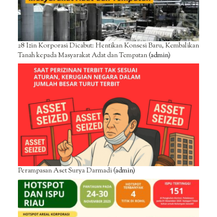
28 Izin Korporasi Dicabut: Hentikan Konsesi Baru, Kembalikan
Tanah kepada Masyarakat Adat dan Tempatan
(admin)
Perampasan Aset Surya Darmadi
(admin)