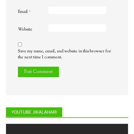
Email
*
Website
Save my name, email, and website in this browser for
the next time I comment.
YOUTUBE JIKALAHARI