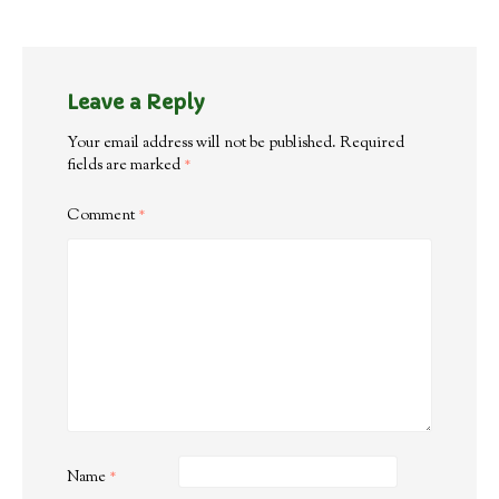
Leave a Reply
Your email address will not be published.
Required
fields are marked
*
Comment
*
Name
*