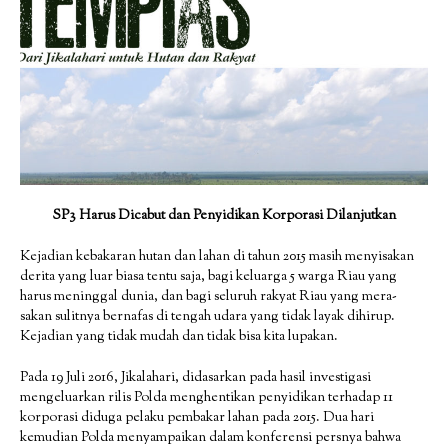
SP3 Harus Dicabut dan Penyidikan Korporasi Dilanjutkan
Kejadian kebakaran hutan dan lahan di tahun 2015 masih menyisakan
derita yang luar biasa tentu saja, bagi keluarga 5 warga Riau yang
harus meninggal dunia, dan bagi seluruh rakyat Riau yang mera-
sakan sulitnya bernafas di tengah udara yang tidak layak dihirup.
Kejadian yang tidak mudah dan tidak bisa kita lupakan.
Pada 19 Juli 2016, Jikalahari, didasarkan pada hasil investigasi
mengeluarkan rilis Polda menghentikan penyidikan terhadap 11
korporasi diduga pelaku pembakar lahan pada 2015. Dua hari
kemudian Polda menyampaikan dalam konferensi persnya bahwa