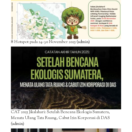
8 Hotspot pada 24-30 November 2025
(admin)
CAT 2025 Jikalahari: Setelah Bencana Ekologis Sumatera,
Menata Ulang Tata Ruang, Cabut Izin Korporasi di DAS
(admin)