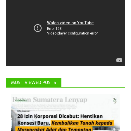
MOST VIEWED POSTS