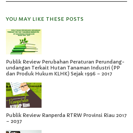
YOU MAY LIKE THESE POSTS
Publik Review Perubahan Peraturan Perundang-
undangan Terkait Hutan Tanaman Industri (PP
dan Produk Hukum KLHK) Sejak 1996 – 2017
Publik Review Ranperda RTRW Provinsi Riau 2017
– 2037