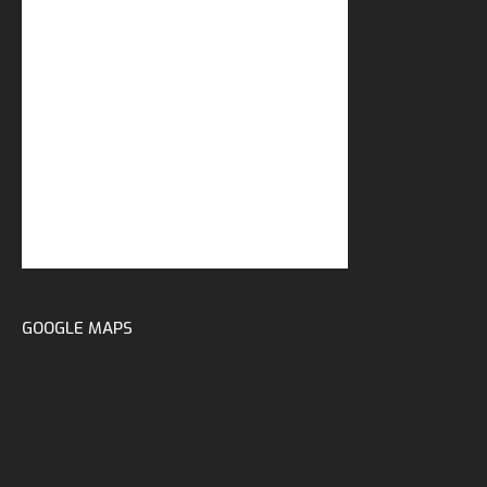
GOOGLE MAPS