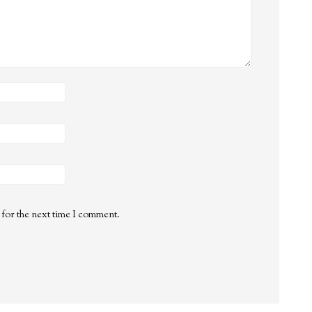
 for the next time I comment.