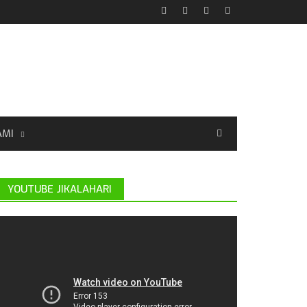
AMI
YOUTUBE JIKALAHARI