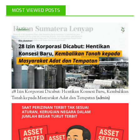
MOST VIEWED POSTS
28 Izin Korporasi Dicabut: Hentikan Konsesi Baru, Kembalikan
Tanah kepada Masyarakat Adat dan Tempatan
(admin)