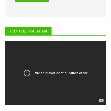
YOUTUBE JIKALAHARI