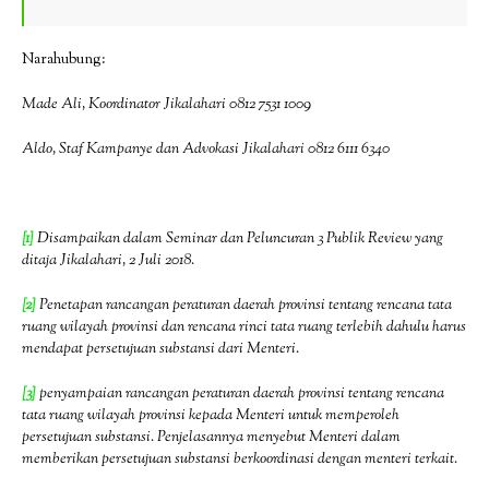
Narahubung:
Made Ali, Koordinator Jikalahari 0812 7531 1009
Aldo, Staf Kampanye dan Advokasi Jikalahari 0812 6111 6340
[1]
Disampaikan dalam Seminar dan Peluncuran 3 Publik Review yang
ditaja Jikalahari, 2 Juli 2018.
[2]
Penetapan rancangan peraturan daerah provinsi tentang rencana tata
ruang wilayah provinsi dan rencana rinci tata ruang terlebih dahulu harus
mendapat persetujuan substansi dari Menteri.
[3]
penyampaian rancangan peraturan daerah provinsi tentang rencana
tata ruang wilayah provinsi kepada Menteri untuk memperoleh
persetujuan substansi. Penjelasannya menyebut Menteri dalam
memberikan persetujuan substansi berkoordinasi dengan menteri terkait.