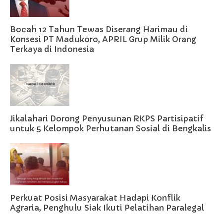
Bocah 12 Tahun Tewas Diserang Harimau di
Konsesi PT Madukoro, APRIL Grup Milik Orang
Terkaya di Indonesia
Jikalahari Dorong Penyusunan RKPS Partisipatif
untuk 5 Kelompok Perhutanan Sosial di Bengkalis
Perkuat Posisi Masyarakat Hadapi Konflik
Agraria, Penghulu Siak Ikuti Pelatihan Paralegal