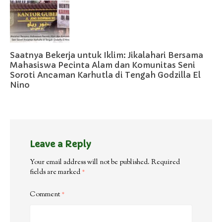
Saatnya Bekerja untuk Iklim: Jikalahari Bersama
Mahasiswa Pecinta Alam dan Komunitas Seni
Soroti Ancaman Karhutla di Tengah Godzilla El
Nino
Leave a Reply
Your email address will not be published.
Required
fields are marked
*
Comment
*