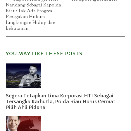
Nandang Sebagai Kapolda
navigation
Riau: Tak Ada Progres
Penegakan Hukum
Lingkungan Hidup dan
kehutanan
YOU MAY LIKE THESE POSTS
Segera Tetapkan Lima Korporasi HTI Sebagai
Tersangka Karhutla, Polda Riau Harus Cermat
Pilih Ahli Pidana