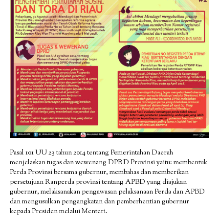
Pasal 101 UU 23 tahun 2014 tentang Pemerintahan Daerah
menjelaskan tugas dan wewenang DPRD Provinsi yaitu: membentuk
Perda Provinsi bersama gubernur, membahas dan memberikan
persetujuan Ranperda provinsi tentang APBD yang diajukan
gubernur, melaksanakan pengawasan pelaksanaan Perda dan APBD
dan mengusulkan pengangkatan dan pemberhentian gubernur
kepada Presiden melalui Menteri.