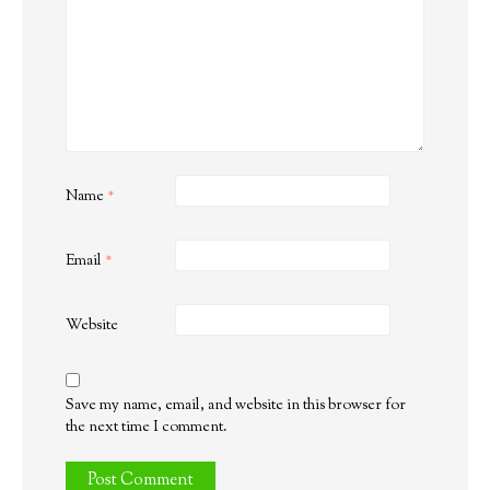
Name
*
Email
*
Website
Save my name, email, and website in this browser for
the next time I comment.