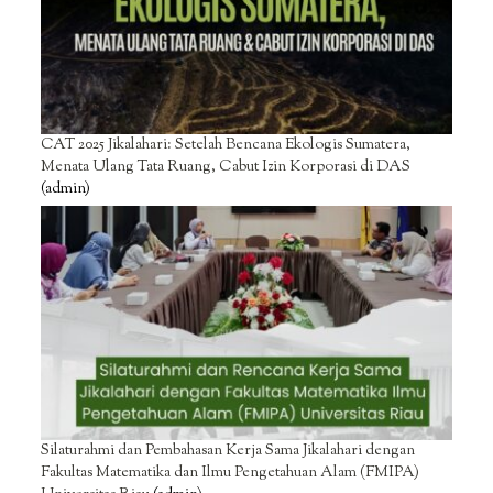
CAT 2025 Jikalahari: Setelah Bencana Ekologis Sumatera,
Menata Ulang Tata Ruang, Cabut Izin Korporasi di DAS
(admin)
Silaturahmi dan Pembahasan Kerja Sama Jikalahari dengan
Fakultas Matematika dan Ilmu Pengetahuan Alam (FMIPA)