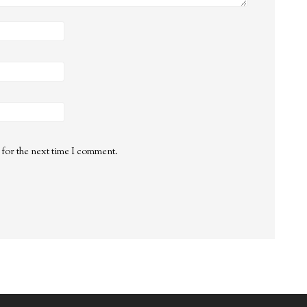
 for the next time I comment.