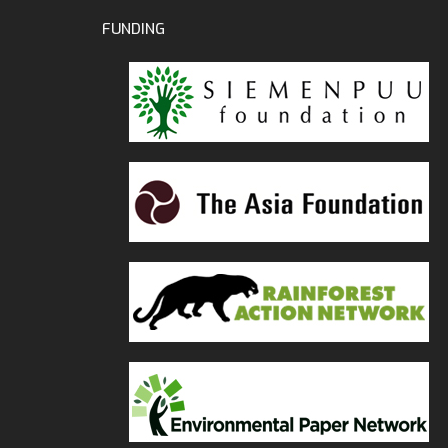
FUNDING