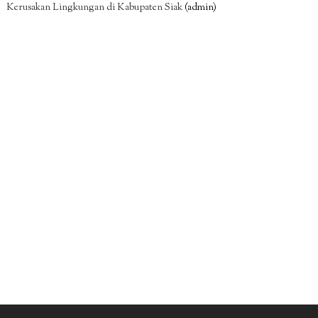
Kerusakan Lingkungan di Kabupaten Siak
(admin)