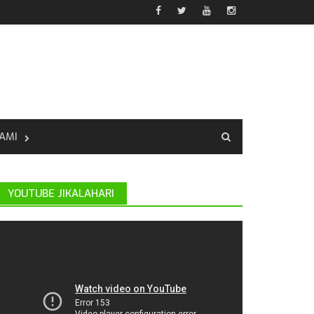
AMI
YOUTUBE JIKALAHARI