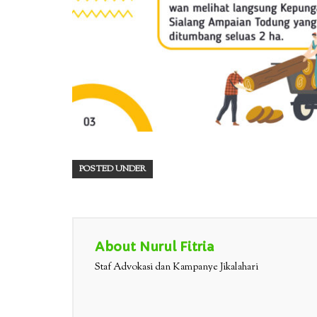
POSTED UNDER
About Nurul Fitria
Staf Advokasi dan Kampanye Jikalahari