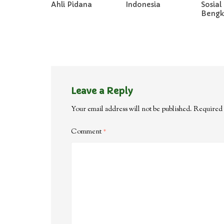
Ahli Pidana
Indonesia
Sosial 
Bengka
Leave a Reply
Your email address will not be published.
Required 
Comment
*