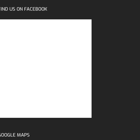
FIND US ON FACEBOOK
GOOGLE MAPS