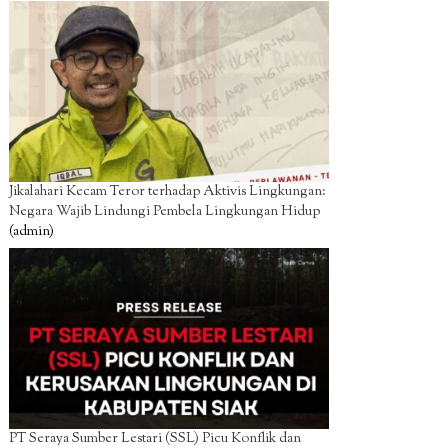
Jikalahari Kecam Teror terhadap Aktivis Lingkungan:
Negara Wajib Lindungi Pembela Lingkungan Hidup
(admin)
PT Seraya Sumber Lestari (SSL) Picu Konflik dan