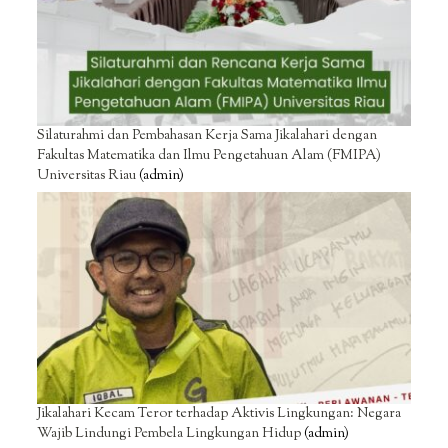
Silaturahmi dan Pembahasan Kerja Sama Jikalahari dengan
Fakultas Matematika dan Ilmu Pengetahuan Alam (FMIPA)
Universitas Riau
(admin)
Jikalahari Kecam Teror terhadap Aktivis Lingkungan: Negara
Wajib Lindungi Pembela Lingkungan Hidup
(admin)