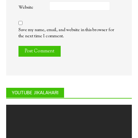
Website
Save my name, email, and website in this browser for
the next time I comment.
YOUTUBE JIKALAHARI