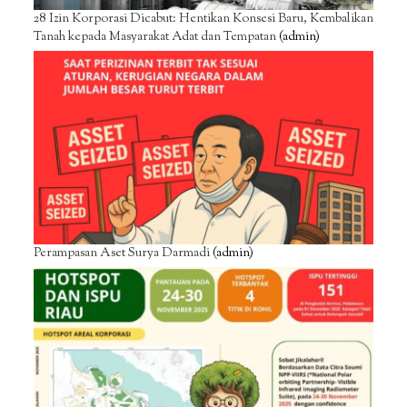
28 Izin Korporasi Dicabut: Hentikan Konsesi Baru, Kembalikan
Tanah kepada Masyarakat Adat dan Tempatan
(admin)
Perampasan Aset Surya Darmadi
(admin)