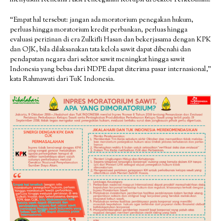
“Empat hal tersebut: jangan ada moratorium penegakan hukum,
perluas hingga moratorium kredit perbankan, perluas hingga
evaluasi perizinan di era Zulkifli Hasan dan bekerjasama dengan KPK
dan OJK, bila dilaksanakan tata kelola sawit dapat dibenahi dan
pendapatan negara dari sektor sawit meningkat hingga sawit
Indonesia yang bebas dari NDPE dapat diterima pasar internasional,”
kata Rahmawati dari TuK Indonesia.