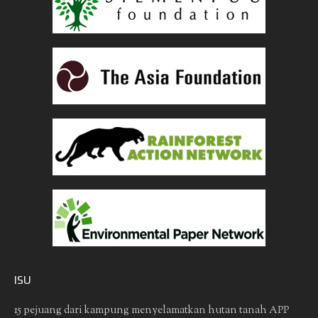
ISU
15 pejuang dari kampung menyelamatkan hutan tanah
APP