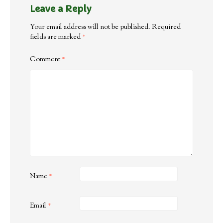
Leave a Reply
Your email address will not be published.
Required
fields are marked
*
Comment
*
Name
*
Email
*