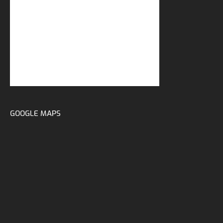
GOOGLE MAPS