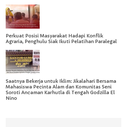
Perkuat Posisi Masyarakat Hadapi Konflik
Agraria, Penghulu Siak Ikuti Pelatihan Paralegal
Saatnya Bekerja untuk Iklim: Jikalahari Bersama
Mahasiswa Pecinta Alam dan Komunitas Seni
Soroti Ancaman Karhutla di Tengah Godzilla El
Nino