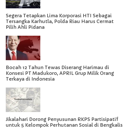
Segera Tetapkan Lima Korporasi HTI Sebagai
Tersangka Karhutla, Polda Riau Harus Cermat
Pilih Ahli Pidana
Bocah 12 Tahun Tewas Diserang Harimau di
Konsesi PT Madukoro, APRIL Grup Milik Orang
Terkaya di Indonesia
Jikalahari Dorong Penyusunan RKPS Partisipatif
untuk 5 Kelompok Perhutanan Sosial di Bengkalis