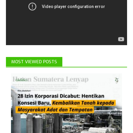
MOST VIEWED POSTS