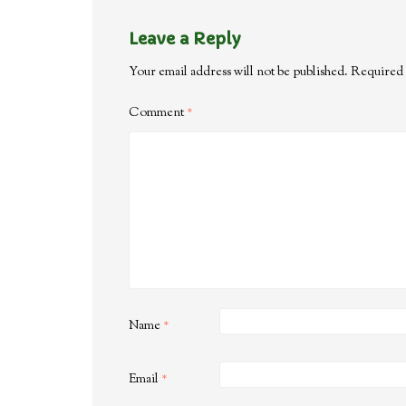
Leave a Reply
Your email address will not be published.
Required 
Comment
*
Name
*
Email
*