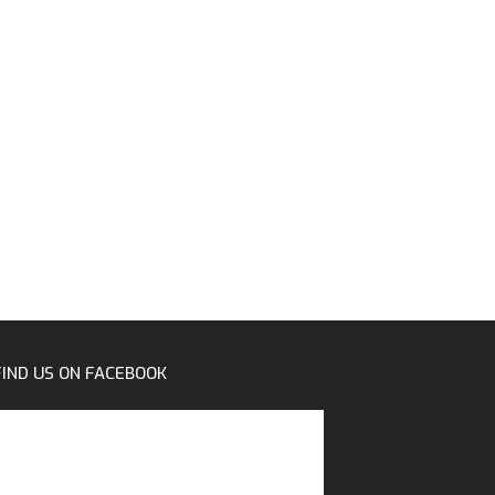
FIND US ON FACEBOOK