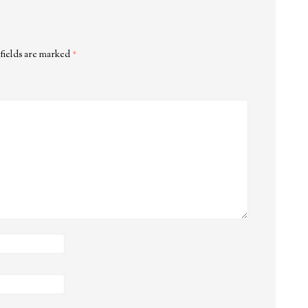
fields are marked
*