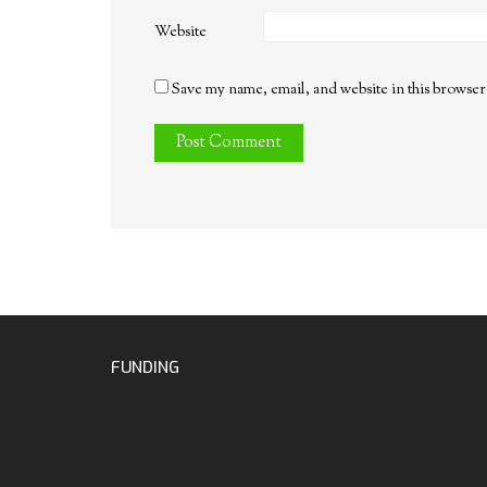
Website
Save my name, email, and website in this browser
FUNDING