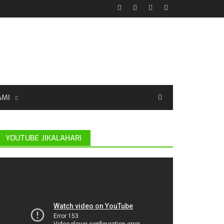
AMI
YOUTUBE JIKALAHARI