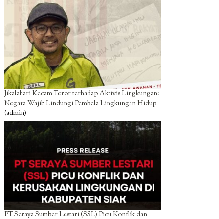
Jikalahari Kecam Teror terhadap Aktivis Lingkungan:
Negara Wajib Lindungi Pembela Lingkungan Hidup
(admin)
PT Seraya Sumber Lestari (SSL) Picu Konflik dan