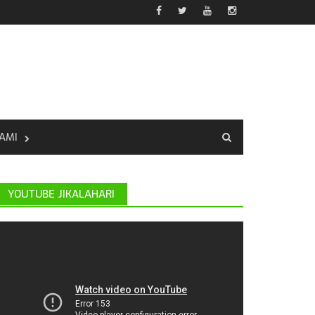
AMI
YOUTUBE JIKALAHARI