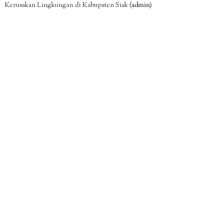
Kerusakan Lingkungan di Kabupaten Siak
(admin)