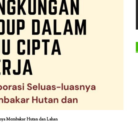
snya Membakar Hutan dan Lahan