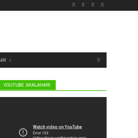
AMI
YOUTUBE JIKALAHARI