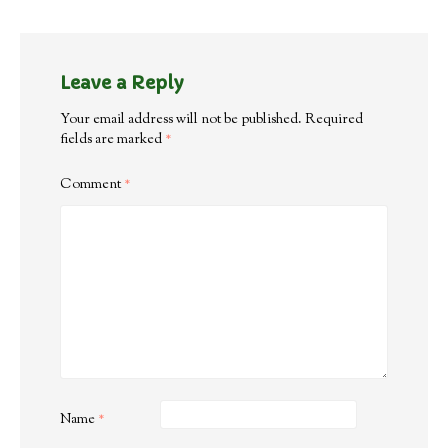
Leave a Reply
Your email address will not be published.
Required
fields are marked
*
Comment
*
Name
*