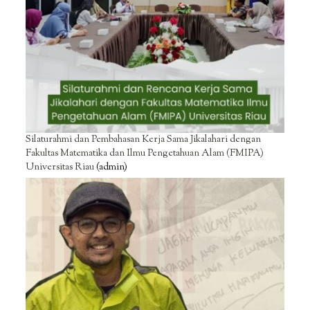
Silaturahmi dan Pembahasan Kerja Sama Jikalahari dengan
Fakultas Matematika dan Ilmu Pengetahuan Alam (FMIPA)
Universitas Riau
(admin)