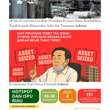
28 Izin Korporasi Dicabut: Hentikan Konsesi Baru, Kembalikan
Tanah kepada Masyarakat Adat dan Tempatan
(admin)
Perampasan Aset Surya Darmadi
(admin)