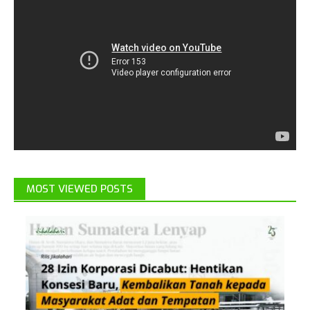
MOST VIEWED POSTS