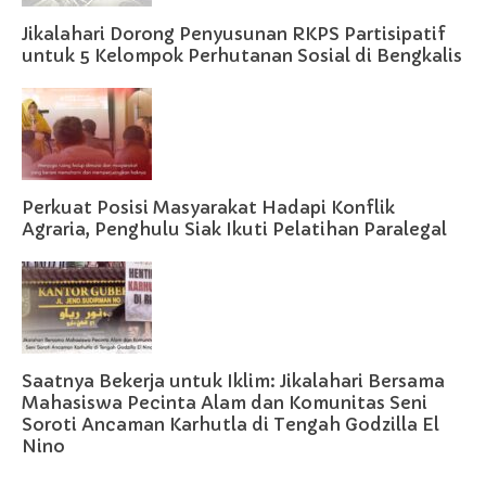
Jikalahari Dorong Penyusunan RKPS Partisipatif
untuk 5 Kelompok Perhutanan Sosial di Bengkalis
Perkuat Posisi Masyarakat Hadapi Konflik
Agraria, Penghulu Siak Ikuti Pelatihan Paralegal
Saatnya Bekerja untuk Iklim: Jikalahari Bersama
Mahasiswa Pecinta Alam dan Komunitas Seni
Soroti Ancaman Karhutla di Tengah Godzilla El
Nino