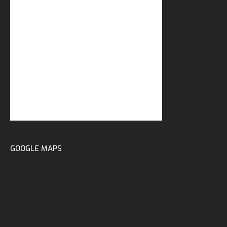
GOOGLE MAPS