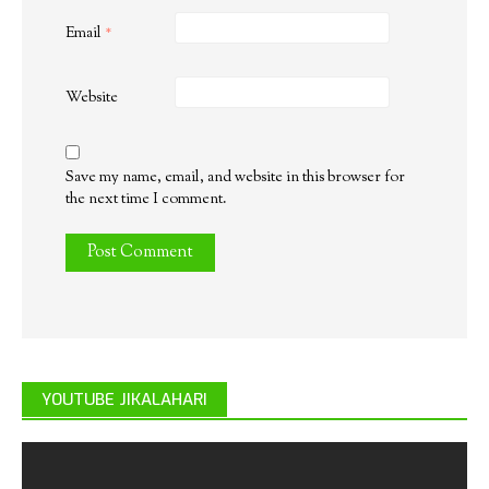
Email
*
Website
Save my name, email, and website in this browser for
the next time I comment.
YOUTUBE JIKALAHARI