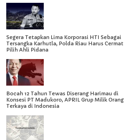
Segera Tetapkan Lima Korporasi HTI Sebagai
Tersangka Karhutla, Polda Riau Harus Cermat
Pilih Ahli Pidana
Bocah 12 Tahun Tewas Diserang Harimau di
Konsesi PT Madukoro, APRIL Grup Milik Orang
Terkaya di Indonesia