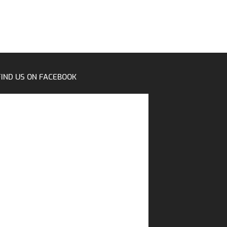
FIND US ON FACEBOOK