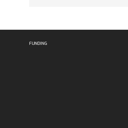
FUNDING