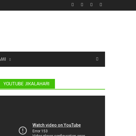
AMI
YOUTUBE JIKALAHARI