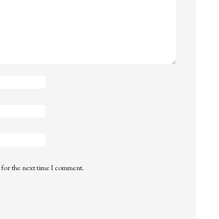
 for the next time I comment.