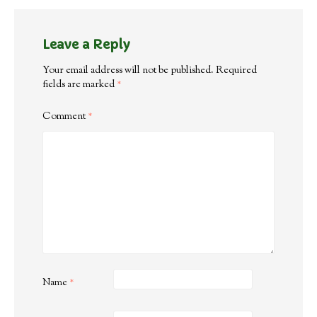
Leave a Reply
Your email address will not be published.
Required
fields are marked
*
Comment
*
Name
*