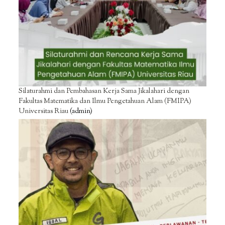
Silaturahmi dan Pembahasan Kerja Sama Jikalahari dengan
Fakultas Matematika dan Ilmu Pengetahuan Alam (FMIPA)
Universitas Riau
(admin)