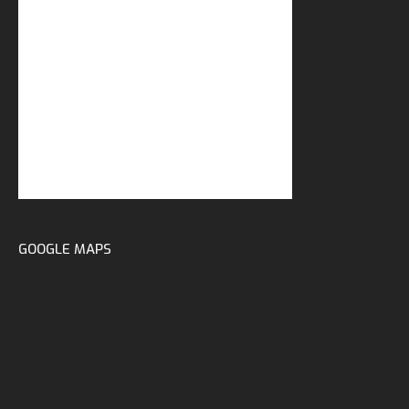
GOOGLE MAPS