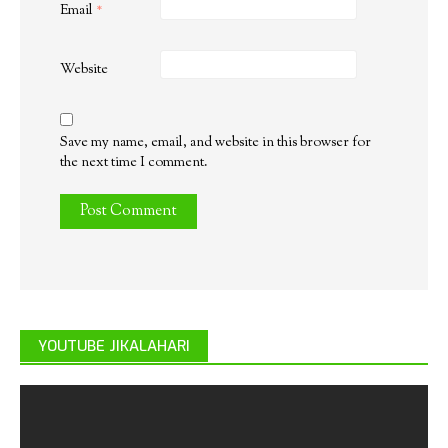
Email
*
Website
Save my name, email, and website in this browser for
the next time I comment.
YOUTUBE JIKALAHARI