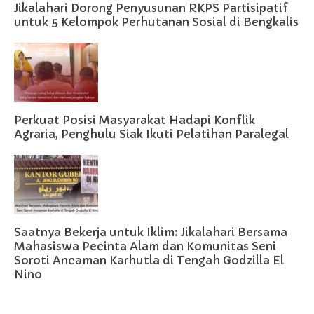
Jikalahari Dorong Penyusunan RKPS Partisipatif
untuk 5 Kelompok Perhutanan Sosial di Bengkalis
Perkuat Posisi Masyarakat Hadapi Konflik
Agraria, Penghulu Siak Ikuti Pelatihan Paralegal
Saatnya Bekerja untuk Iklim: Jikalahari Bersama
Mahasiswa Pecinta Alam dan Komunitas Seni
Soroti Ancaman Karhutla di Tengah Godzilla El
Nino