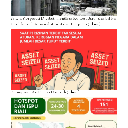
28 Izin Korporasi Dicabut: Hentikan Konsesi Baru, Kembalikan
Tanah kepada Masyarakat Adat dan Tempatan
(admin)
Perampasan Aset Surya Darmadi
(admin)