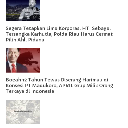
Segera Tetapkan Lima Korporasi HTI Sebagai
Tersangka Karhutla, Polda Riau Harus Cermat
Pilih Ahli Pidana
Bocah 12 Tahun Tewas Diserang Harimau di
Konsesi PT Madukoro, APRIL Grup Milik Orang
Terkaya di Indonesia