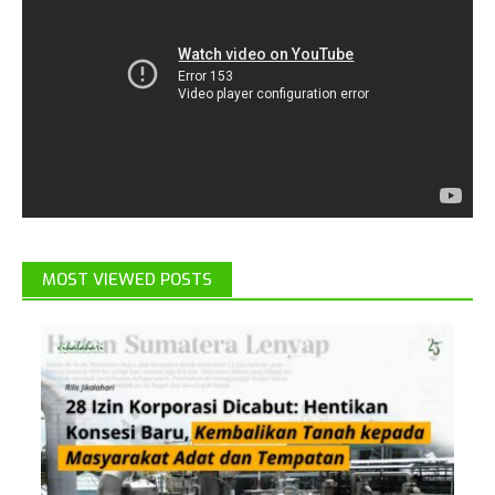
MOST VIEWED POSTS