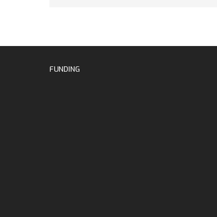
FUNDING