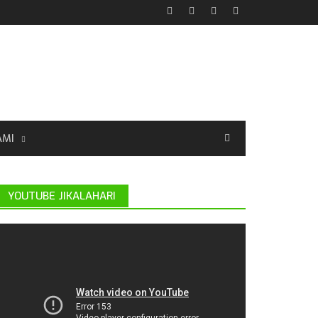
AMI
YOUTUBE JIKALAHARI