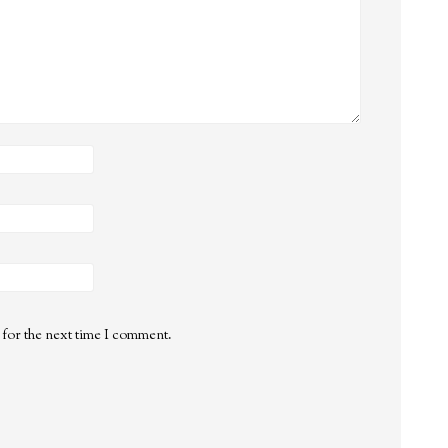
 for the next time I comment.