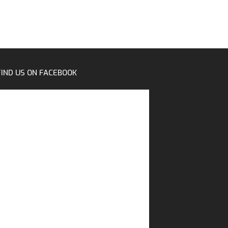
FIND US ON FACEBOOK