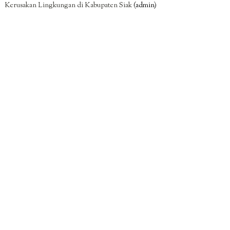
Kerusakan Lingkungan di Kabupaten Siak
(admin)