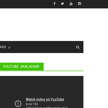
AMI
YOUTUBE JIKALAHARI