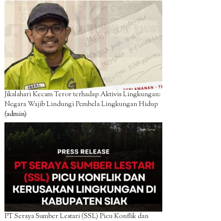
Jikalahari Kecam Teror terhadap Aktivis Lingkungan:
Negara Wajib Lindungi Pembela Lingkungan Hidup
(admin)
PT Seraya Sumber Lestari (SSL) Picu Konflik dan