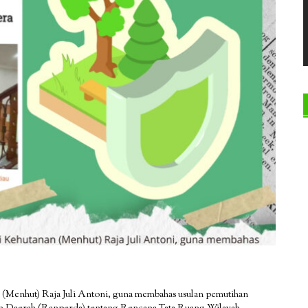
(Menhut) Raja Juli Antoni, guna membahas usulan pemutihan