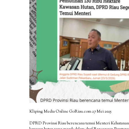
Kliping Media Online GoRiau.com 27 Mei 2025
DPRD Provinsi Riau berencana temui Menteri Kehutanan 