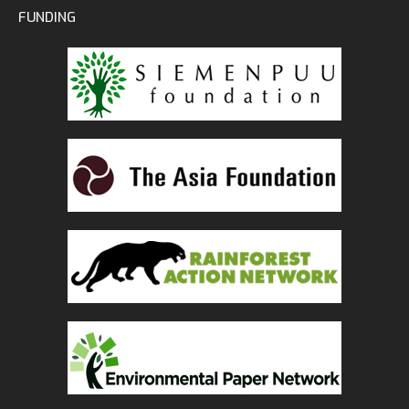
FUNDING