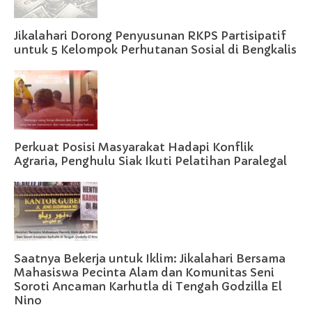
Jikalahari Dorong Penyusunan RKPS Partisipatif
untuk 5 Kelompok Perhutanan Sosial di Bengkalis
Perkuat Posisi Masyarakat Hadapi Konflik
Agraria, Penghulu Siak Ikuti Pelatihan Paralegal
Saatnya Bekerja untuk Iklim: Jikalahari Bersama
Mahasiswa Pecinta Alam dan Komunitas Seni
Soroti Ancaman Karhutla di Tengah Godzilla El
Nino