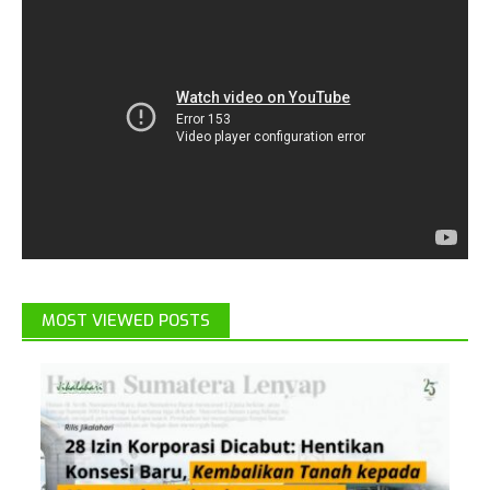
MOST VIEWED POSTS