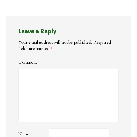
Leave a Reply
Your email address will not be published.
Required
fields are marked
*
Comment
*
Name
*