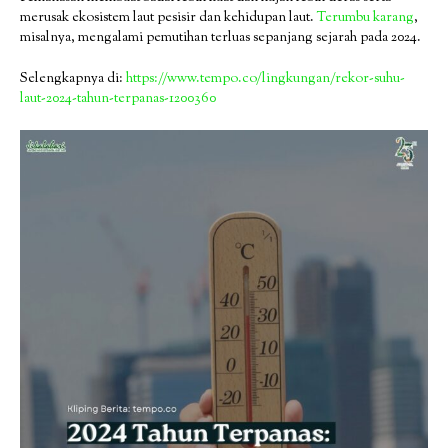
merusak ekosistem laut pesisir dan kehidupan laut.
Terumbu karang
,
misalnya, mengalami pemutihan terluas sepanjang sejarah pada 2024.
Selengkapnya di:
https://www.tempo.co/lingkungan/rekor-suhu-
laut-2024-tahun-terpanas-1200360