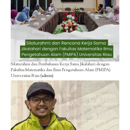
Silaturahmi dan Pembahasan Kerja Sama Jikalahari dengan
Fakultas Matematika dan Ilmu Pengetahuan Alam (FMIPA)
Universitas Riau
(admin)