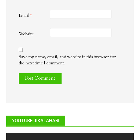
Email
*
Website
Save my name, email, and website in this browser for
the next time I comment.
YOUTUBE JIKALAHARI