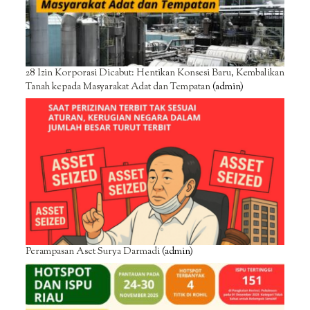
28 Izin Korporasi Dicabut: Hentikan Konsesi Baru, Kembalikan
Tanah kepada Masyarakat Adat dan Tempatan
(admin)
Perampasan Aset Surya Darmadi
(admin)