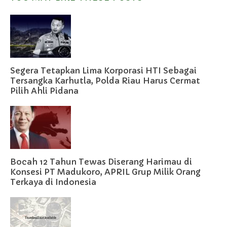
Segera Tetapkan Lima Korporasi HTI Sebagai
Tersangka Karhutla, Polda Riau Harus Cermat
Pilih Ahli Pidana
Bocah 12 Tahun Tewas Diserang Harimau di
Konsesi PT Madukoro, APRIL Grup Milik Orang
Terkaya di Indonesia