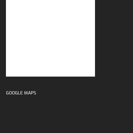
GOOGLE MAPS