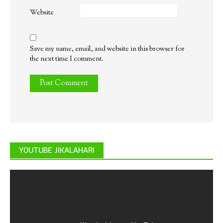
Website
Save my name, email, and website in this browser for
the next time I comment.
YOUTUBE JIKALAHARI