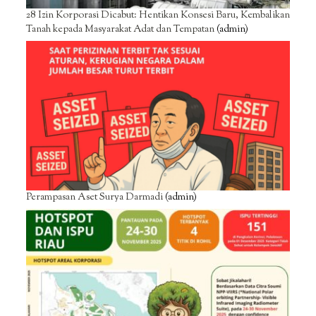
28 Izin Korporasi Dicabut: Hentikan Konsesi Baru, Kembalikan
Tanah kepada Masyarakat Adat dan Tempatan
(admin)
Perampasan Aset Surya Darmadi
(admin)