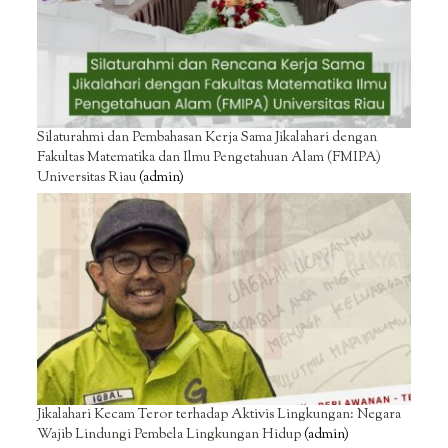
Silaturahmi dan Pembahasan Kerja Sama Jikalahari dengan
Fakultas Matematika dan Ilmu Pengetahuan Alam (FMIPA)
Universitas Riau
(admin)
Jikalahari Kecam Teror terhadap Aktivis Lingkungan: Negara
Wajib Lindungi Pembela Lingkungan Hidup
(admin)