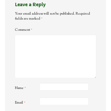
Leave a Reply
Your email address will not be published.
Required
fields are marked
*
Comment
*
Name
*
Email
*