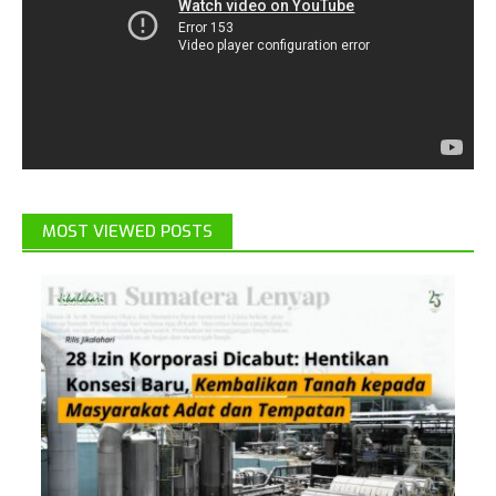
MOST VIEWED POSTS