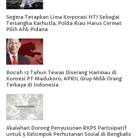
Segera Tetapkan Lima Korporasi HTI Sebagai
Tersangka Karhutla, Polda Riau Harus Cermat
Pilih Ahli Pidana
Bocah 12 Tahun Tewas Diserang Harimau di
Konsesi PT Madukoro, APRIL Grup Milik Orang
Terkaya di Indonesia
Jikalahari Dorong Penyusunan RKPS Partisipatif
untuk 5 Kelompok Perhutanan Sosial di Bengkalis