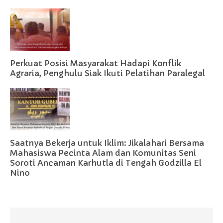
Perkuat Posisi Masyarakat Hadapi Konflik
Agraria, Penghulu Siak Ikuti Pelatihan Paralegal
Saatnya Bekerja untuk Iklim: Jikalahari Bersama
Mahasiswa Pecinta Alam dan Komunitas Seni
Soroti Ancaman Karhutla di Tengah Godzilla El
Nino