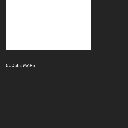
GOOGLE MAPS