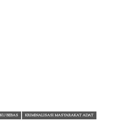
KU BEBAS
KRIMINALISASI MASYARAKAT ADAT