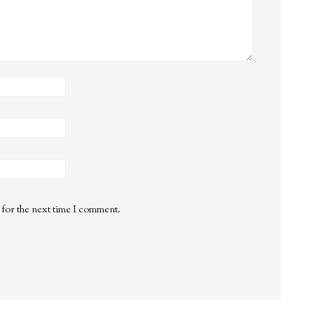
 for the next time I comment.