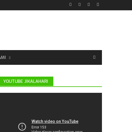
AMI
YOUTUBE JIKALAHARI