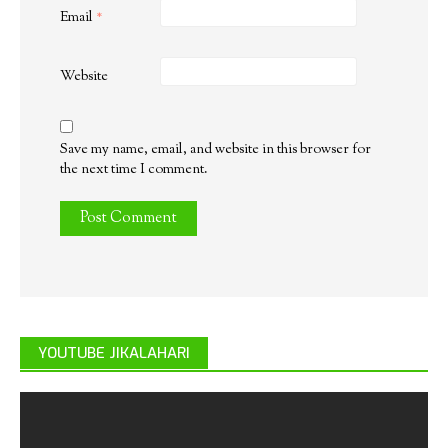
Email
*
Website
Save my name, email, and website in this browser for
the next time I comment.
YOUTUBE JIKALAHARI