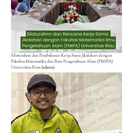
Silaturahmi dan Pembahasan Kerja Sama Jikalahari dengan
Fakultas Matematika dan Ilmu Pengetahuan Alam (FMIPA)
Universitas Riau
(admin)