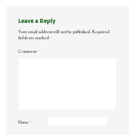
Leave a Reply
Your email address will not be published.
Required
fields are marked
*
Comment
*
Name
*