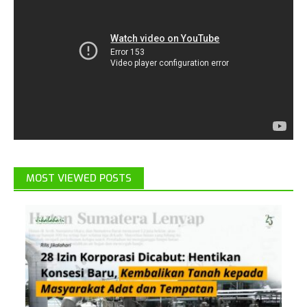
MOST VIEWED POSTS