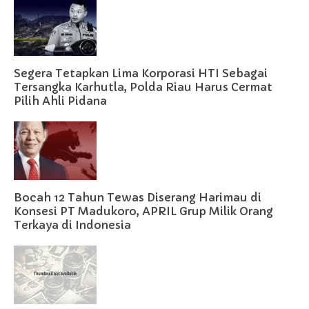
Segera Tetapkan Lima Korporasi HTI Sebagai
Tersangka Karhutla, Polda Riau Harus Cermat
Pilih Ahli Pidana
Bocah 12 Tahun Tewas Diserang Harimau di
Konsesi PT Madukoro, APRIL Grup Milik Orang
Terkaya di Indonesia