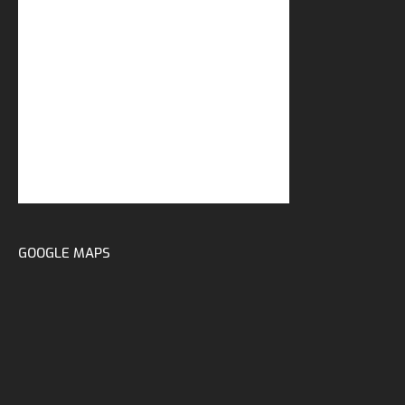
GOOGLE MAPS