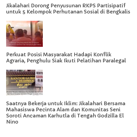
Jikalahari Dorong Penyusunan RKPS Partisipatif
untuk 5 Kelompok Perhutanan Sosial di Bengkalis
Perkuat Posisi Masyarakat Hadapi Konflik
Agraria, Penghulu Siak Ikuti Pelatihan Paralegal
Saatnya Bekerja untuk Iklim: Jikalahari Bersama
Mahasiswa Pecinta Alam dan Komunitas Seni
Soroti Ancaman Karhutla di Tengah Godzilla El
Nino