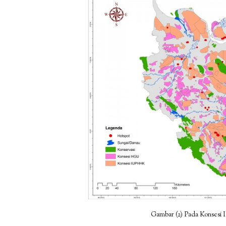
Gambar (2) Pada Konsesi