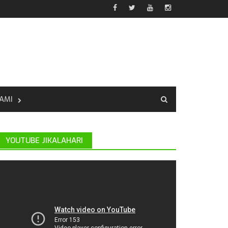
AMI
YOUTUBE JIKALAHARI