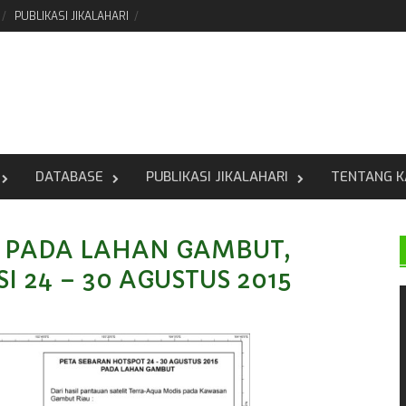
PUBLIKASI JIKALAHARI
DATABASE
PUBLIKASI JIKALAHARI
TENTANG K
 PADA LAHAN GAMBUT,
 24 – 30 AGUSTUS 2015