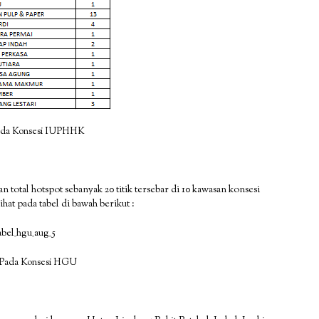
Pada Konsesi IUPHHK
total hotspot sebanyak 20 titik tersebar di 10 kawasan konsesi
at pada tabel di bawah berikut :
) Pada Konsesi HGU