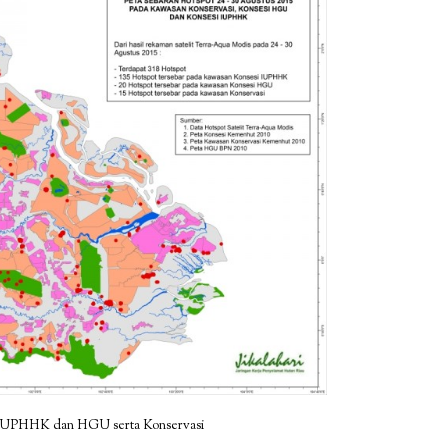
 IUPHHK dan HGU serta Konservasi