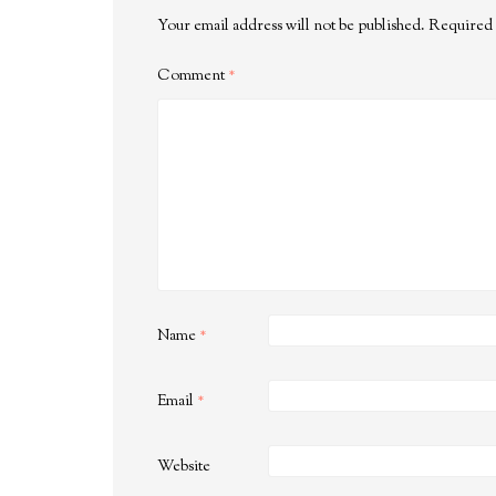
Your email address will not be published.
Required 
Comment
*
Name
*
Email
*
Website