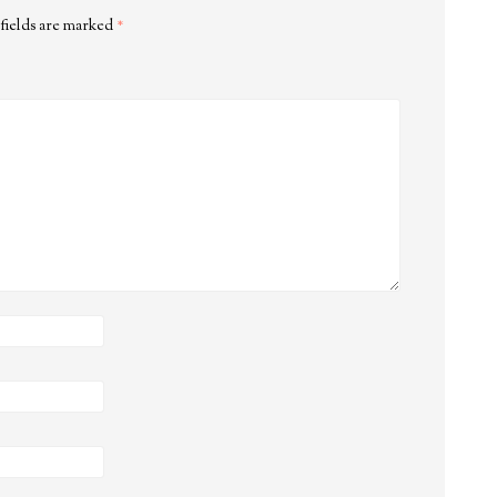
fields are marked
*