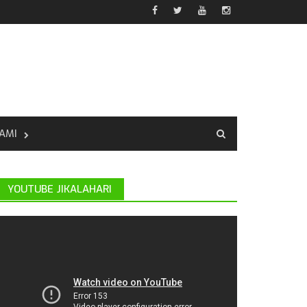
AMI
YOUTUBE JIKALAHARI