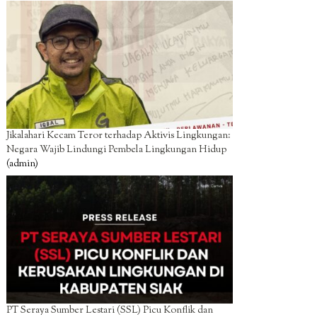
Jikalahari Kecam Teror terhadap Aktivis Lingkungan:
Negara Wajib Lindungi Pembela Lingkungan Hidup
(admin)
PT Seraya Sumber Lestari (SSL) Picu Konflik dan