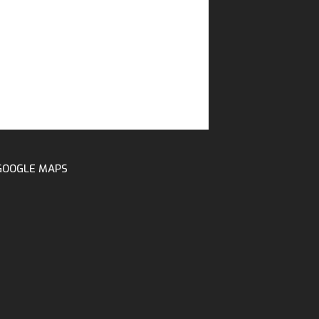
GOOGLE MAPS