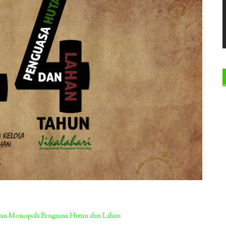
awan Monopoli Penguasa Hutan dan Lahan