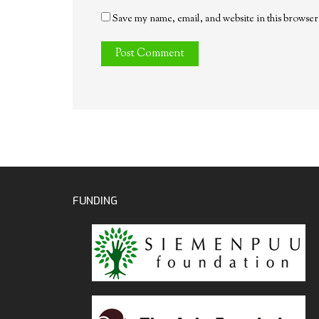
Save my name, email, and website in this browser
FUNDING