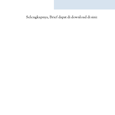
Selengkapnya, Brief dapat di download di sini: