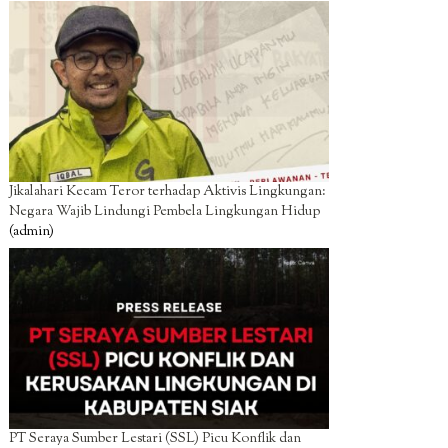
Jikalahari Kecam Teror terhadap Aktivis Lingkungan:
Negara Wajib Lindungi Pembela Lingkungan Hidup
(admin)
PT Seraya Sumber Lestari (SSL) Picu Konflik dan