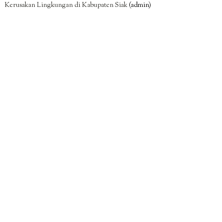
Kerusakan Lingkungan di Kabupaten Siak
(admin)