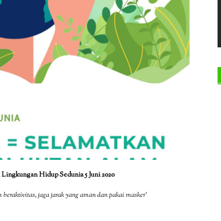
i Lingkungan Hidup Sedunia 5 Juni 2020
 beraktivitas, jaga jarak yang aman dan pakai masker’