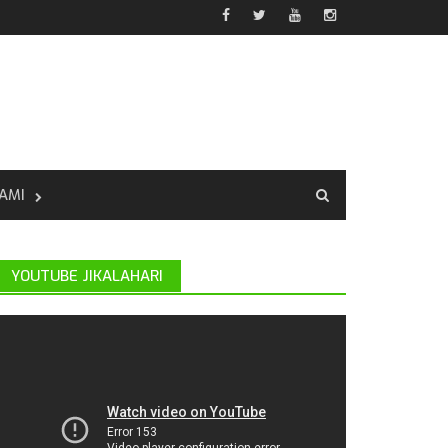
AMI
YOUTUBE JIKALAHARI