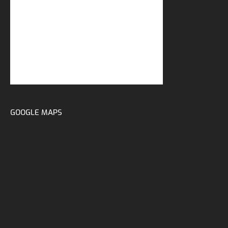
GOOGLE MAPS