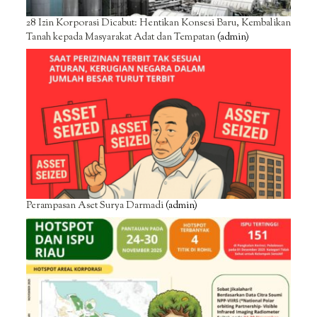
28 Izin Korporasi Dicabut: Hentikan Konsesi Baru, Kembalikan
Tanah kepada Masyarakat Adat dan Tempatan
(admin)
Perampasan Aset Surya Darmadi
(admin)