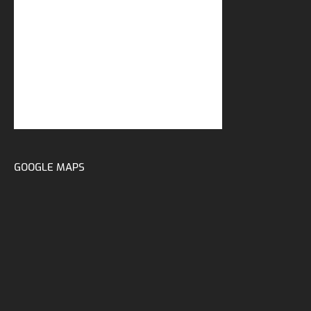
GOOGLE MAPS