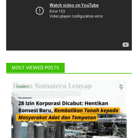
MOST VIEWED POSTS