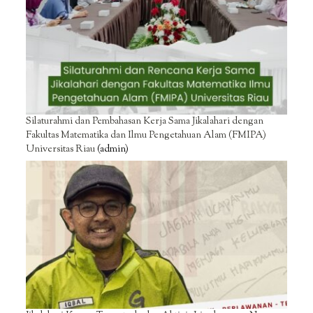
Silaturahmi dan Pembahasan Kerja Sama Jikalahari dengan
Fakultas Matematika dan Ilmu Pengetahuan Alam (FMIPA)
Universitas Riau
(admin)