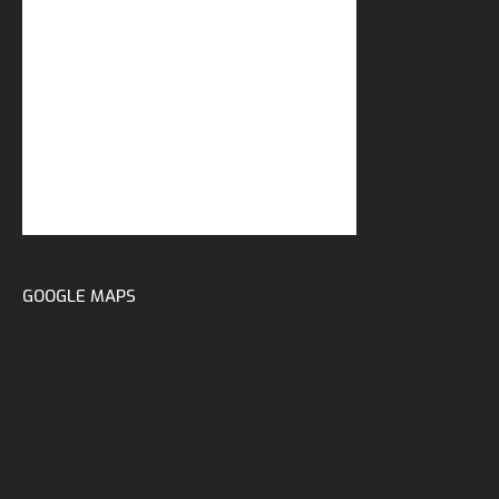
GOOGLE MAPS