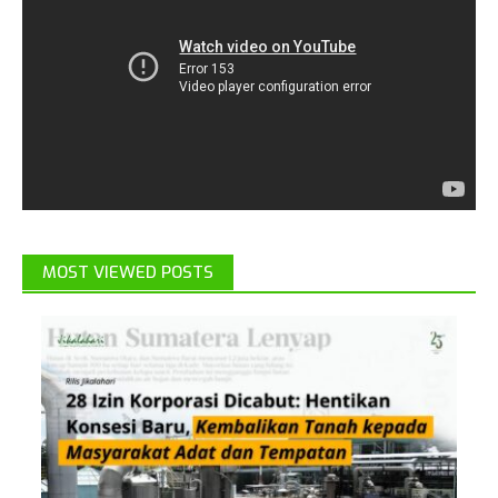
MOST VIEWED POSTS