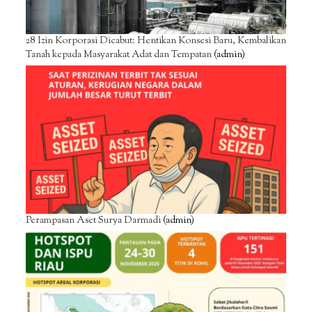
28 Izin Korporasi Dicabut: Hentikan Konsesi Baru, Kembalikan
Tanah kepada Masyarakat Adat dan Tempatan
(admin)
Perampasan Aset Surya Darmadi
(admin)