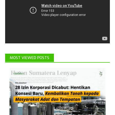
MOST VIEWED POSTS