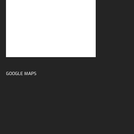
GOOGLE MAPS