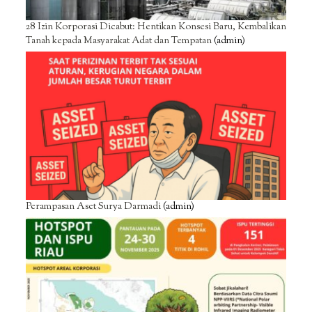
28 Izin Korporasi Dicabut: Hentikan Konsesi Baru, Kembalikan
Tanah kepada Masyarakat Adat dan Tempatan
(admin)
Perampasan Aset Surya Darmadi
(admin)