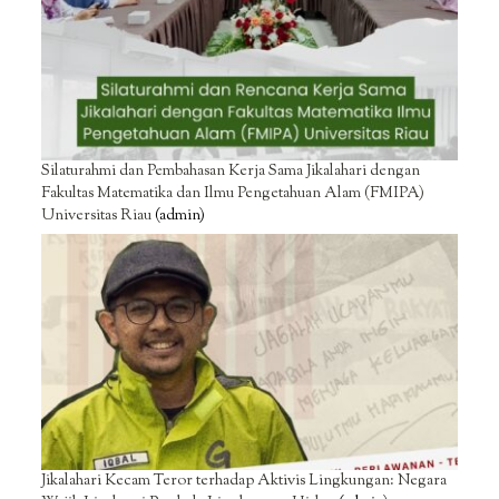
Silaturahmi dan Pembahasan Kerja Sama Jikalahari dengan
Fakultas Matematika dan Ilmu Pengetahuan Alam (FMIPA)
Universitas Riau
(admin)
Jikalahari Kecam Teror terhadap Aktivis Lingkungan: Negara