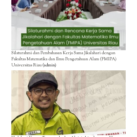
Silaturahmi dan Pembahasan Kerja Sama Jikalahari dengan
Fakultas Matematika dan Ilmu Pengetahuan Alam (FMIPA)
Universitas Riau
(admin)