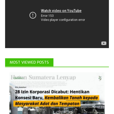
MOST VIEWED POSTS