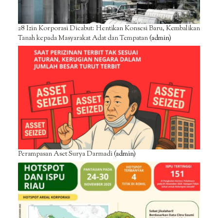
28 Izin Korporasi Dicabut: Hentikan Konsesi Baru, Kembalikan
Tanah kepada Masyarakat Adat dan Tempatan
(admin)
Perampasan Aset Surya Darmadi
(admin)