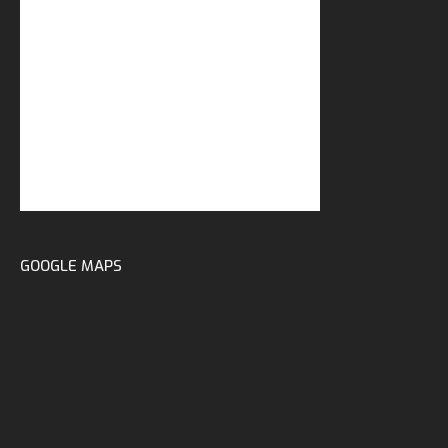
GOOGLE MAPS