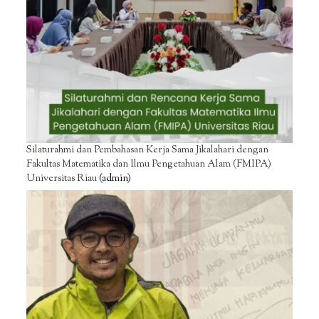
Silaturahmi dan Pembahasan Kerja Sama Jikalahari dengan
Fakultas Matematika dan Ilmu Pengetahuan Alam (FMIPA)
Universitas Riau
(admin)