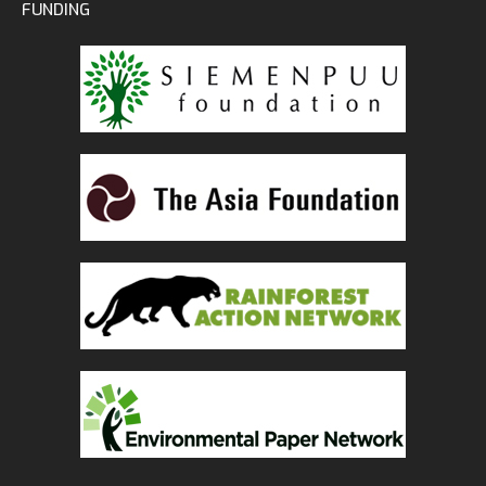
FUNDING