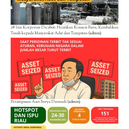
28 Izin Korporasi Dicabut: Hentikan Konsesi Baru, Kembalikan
Tanah kepada Masyarakat Adat dan Tempatan
(admin)
Perampasan Aset Surya Darmadi
(admin)