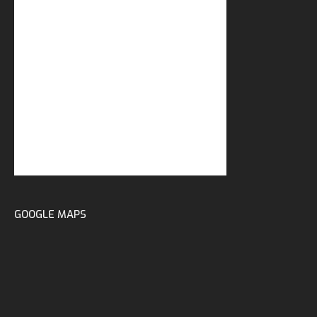
GOOGLE MAPS