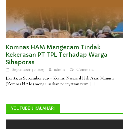
Komnas HAM Mengecam Tindak
Kekerasan PT TPL Terhadap Warga
Sihaporas
September 30, 2025
admin
Comment
Jakarta, 25 September 2025 – Komisi Nasional Hak Asasi Manusia
(Komnas HAM) mengeluarkan pernyataan resmi
[…]
YOUTUBE JIKALAHARI