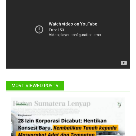
MOST VIEWED POSTS