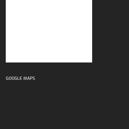
GOOGLE MAPS