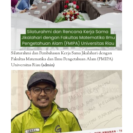
Silaturahmi dan Pembahasan Kerja Sama Jikalahari dengan
Fakultas Matematika dan Ilmu Pengetahuan Alam (FMIPA)
Universitas Riau
(admin)