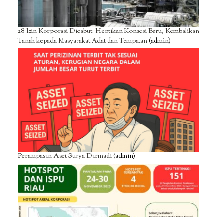
28 Izin Korporasi Dicabut: Hentikan Konsesi Baru, Kembalikan
Tanah kepada Masyarakat Adat dan Tempatan
(admin)
Perampasan Aset Surya Darmadi
(admin)