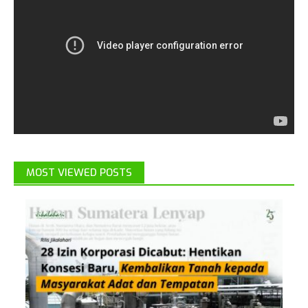
MOST VIEWED POSTS