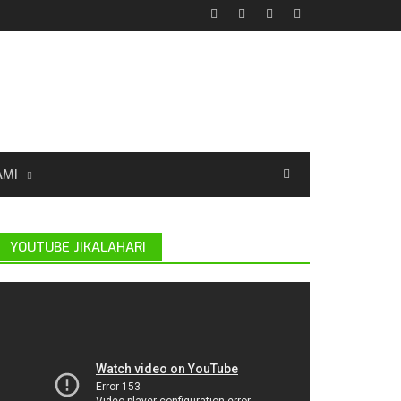
AMI
YOUTUBE JIKALAHARI