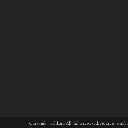
Copyright Jikalahari. All rights reserved. Address: Kam