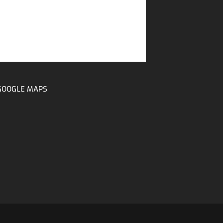
GOOGLE MAPS