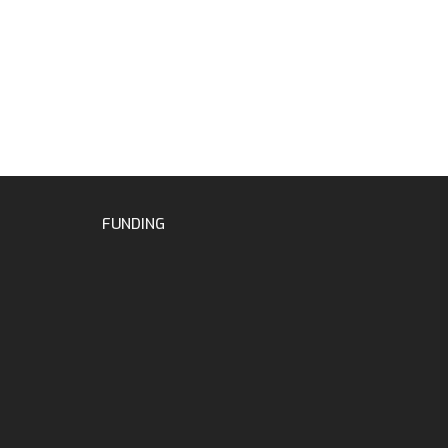
FUNDING