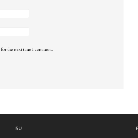
 for the next time I comment.
ISU