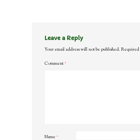
Leave a Reply
Your email address will not be published.
Required 
Comment
*
Name
*