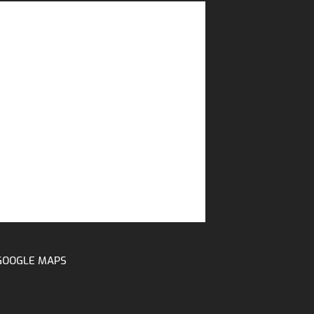
GOOGLE MAPS