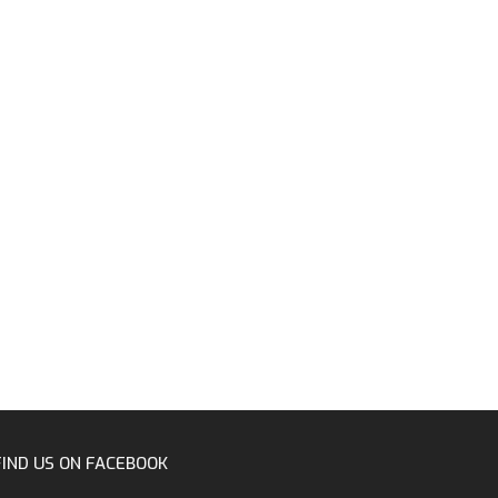
FIND US ON FACEBOOK