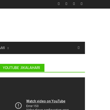
AMI
YOUTUBE JIKALAHARI