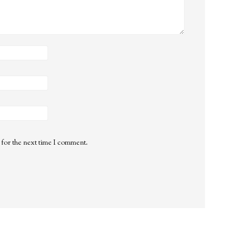
 for the next time I comment.