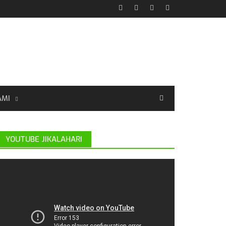
AMI
YOUTUBE JIKALAHARI