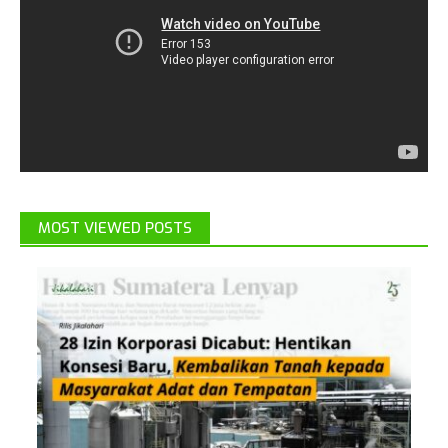
MOST VIEWED POSTS