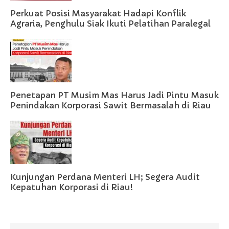
Perkuat Posisi Masyarakat Hadapi Konflik
Agraria, Penghulu Siak Ikuti Pelatihan Paralegal
Penetapan PT Musim Mas Harus Jadi Pintu Masuk
Penindakan Korporasi Sawit Bermasalah di Riau
Kunjungan Perdana Menteri LH; Segera Audit
Kepatuhan Korporasi di Riau!