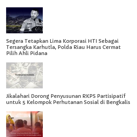
Segera Tetapkan Lima Korporasi HTI Sebagai
Tersangka Karhutla, Polda Riau Harus Cermat
Pilih Ahli Pidana
Jikalahari Dorong Penyusunan RKPS Partisipatif
untuk 5 Kelompok Perhutanan Sosial di Bengkalis