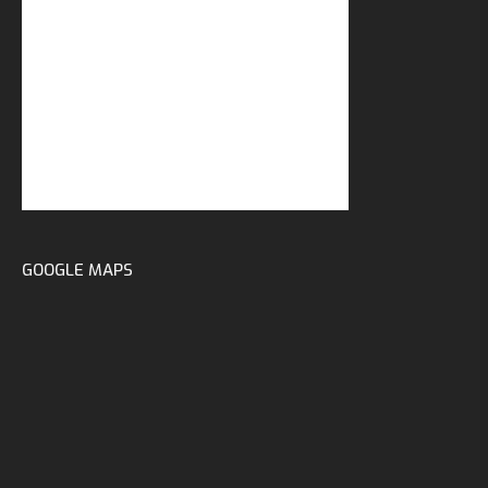
GOOGLE MAPS