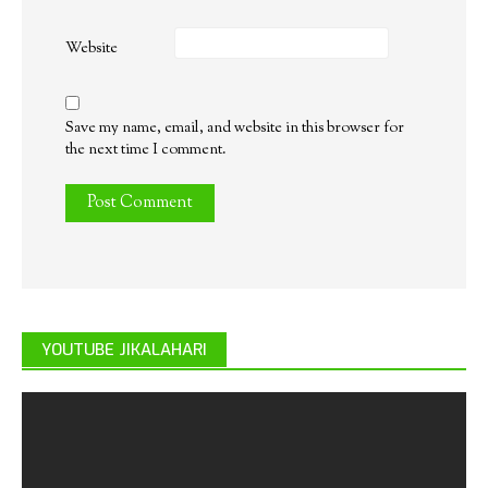
Website
Save my name, email, and website in this browser for
the next time I comment.
YOUTUBE JIKALAHARI