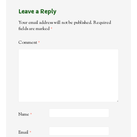
Leave a Reply
Your email address will not be published.
Required
fields are marked
*
Comment
*
Name
*
Email
*