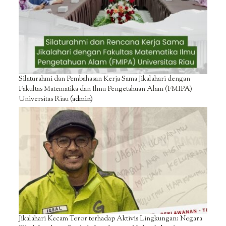
Silaturahmi dan Pembahasan Kerja Sama Jikalahari dengan
Fakultas Matematika dan Ilmu Pengetahuan Alam (FMIPA)
Universitas Riau
(admin)
Jikalahari Kecam Teror terhadap Aktivis Lingkungan: Negara