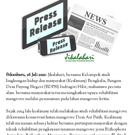
Pekanbaru, 26 Juli 2021-
Jikalahari, bersama Kelompok studi
lingkungan hidup dan masyarakat (Keslimasy) Bengkalis, Bangun
Desa Payung Negeri (BDPN) Indragiri Hilir, mahasiswa pecinta
alam bersama masyarakat terus meningkatkan upaya rehabilitasi
mangrove melalui penanaman pada lahan mangrove kritis.
Sejak 2014 lalu keslimasy telah melakukan studi rehabilitasi mangrove
di kawasan konservasi hutan mangrove Desa Air Putih. Keslimasy
telah menanam seluas 5 hektar bersama partisipasi masyarakat dengan
teknik rehabilitasi pengkayaan tanaman mangrove jenis Rizhophora