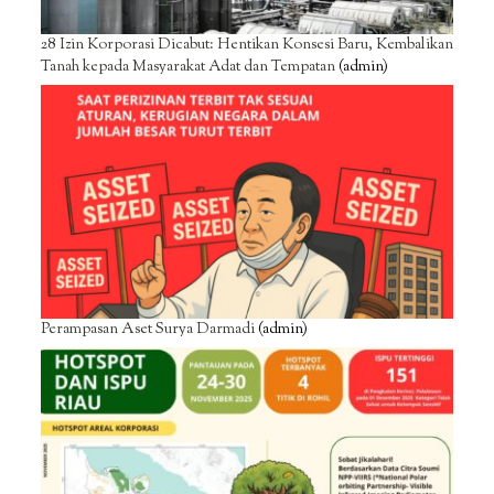
28 Izin Korporasi Dicabut: Hentikan Konsesi Baru, Kembalikan
Tanah kepada Masyarakat Adat dan Tempatan
(admin)
Perampasan Aset Surya Darmadi
(admin)