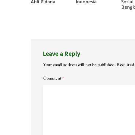
Ahli Pidana
Indonesia
Sosial 
Bengka
Leave a Reply
Your email address will not be published.
Required 
Comment
*