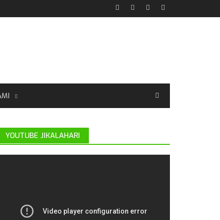
AMI
YOUTUBE JIKALAHARI