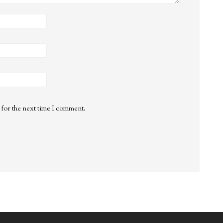
 for the next time I comment.