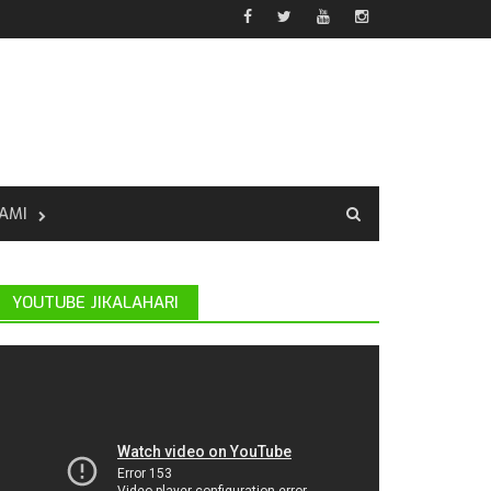
AMI
YOUTUBE JIKALAHARI