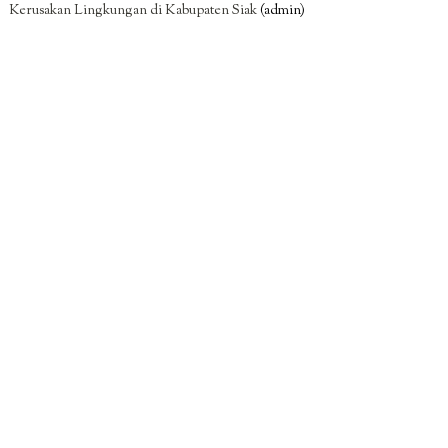
Kerusakan Lingkungan di Kabupaten Siak
(admin)