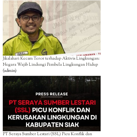
Jikalahari Kecam Teror terhadap Aktivis Lingkungan:
Negara Wajib Lindungi Pembela Lingkungan Hidup
(admin)
PT Seraya Sumber Lestari (SSL) Picu Konflik dan