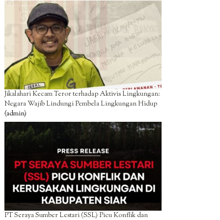
Jikalahari Kecam Teror terhadap Aktivis Lingkungan:
Negara Wajib Lindungi Pembela Lingkungan Hidup
(admin)
PT Seraya Sumber Lestari (SSL) Picu Konflik dan