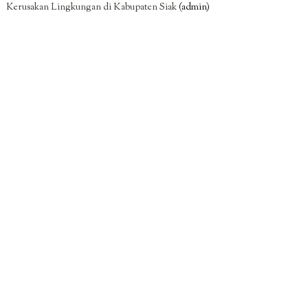
Kerusakan Lingkungan di Kabupaten Siak
(admin)