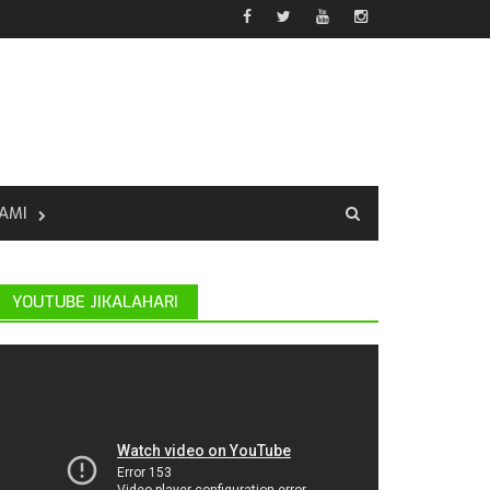
AMI
YOUTUBE JIKALAHARI