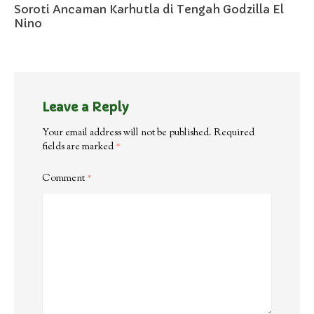
Soroti Ancaman Karhutla di Tengah Godzilla El
Nino
Leave a Reply
Your email address will not be published.
Required
fields are marked
*
Comment
*