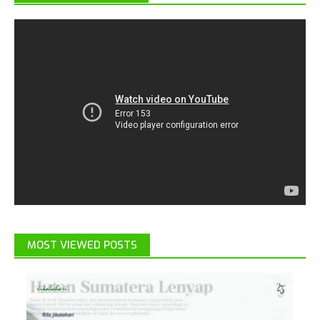
MOST VIEWED POSTS