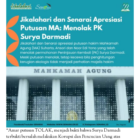
“Amar putusan TOLAK, menjadi bukti bahwa Surya Darmadi
terbukti bersalah melakukan Korupsi dan Pencucian Uang atas