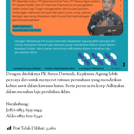
Dengan ditolaknya PK Surya Darmadi, Kejaksaan Agung lebih
percaya diri untuk menyeret ratusan perusahaan yang mendirikan
kebun sawit dalam kawasan hutan. Serta peran serta korp Adhiyaksa
dalam menahan laju perubahan iklim.
Narahubung:
Jeffri-0853 6525 0049
Aldo-0812 6111 6340
Post Telah Dilihat:
3,060