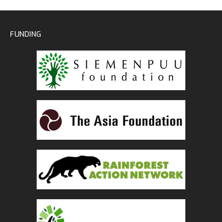
FUNDING