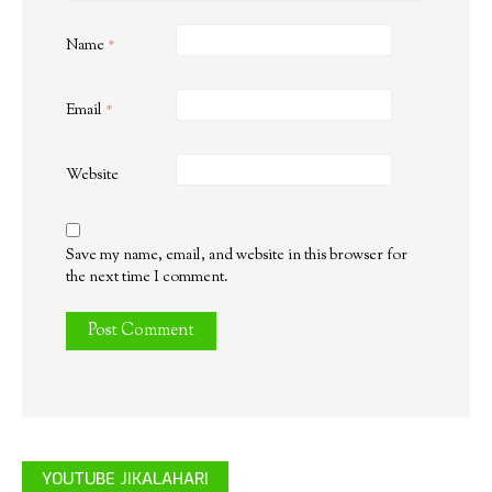
Name
*
Email
*
Website
Save my name, email, and website in this browser for
the next time I comment.
YOUTUBE JIKALAHARI