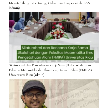
Menata Ulang Tata Ruang, Cabut Izin Korporasi di DAS
(admin)
Silaturahmi dan Pembahasan Kerja Sama Jikalahari dengan
Fakultas Matematika dan Ilmu Pengetahuan Alam (FMIPA)
Universitas Riau
(admin)