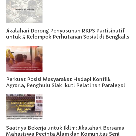
Jikalahari Dorong Penyusunan RKPS Partisipatif
untuk 5 Kelompok Perhutanan Sosial di Bengkalis
Perkuat Posisi Masyarakat Hadapi Konflik
Agraria, Penghulu Siak Ikuti Pelatihan Paralegal
Saatnya Bekerja untuk Iklim: Jikalahari Bersama
Mahasiswa Pecinta Alam dan Komunitas Seni