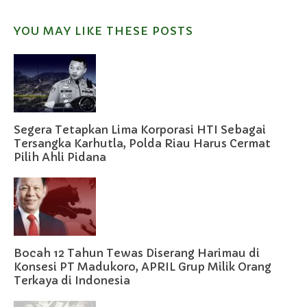
YOU MAY LIKE THESE POSTS
Segera Tetapkan Lima Korporasi HTI Sebagai
Tersangka Karhutla, Polda Riau Harus Cermat
Pilih Ahli Pidana
Bocah 12 Tahun Tewas Diserang Harimau di
Konsesi PT Madukoro, APRIL Grup Milik Orang
Terkaya di Indonesia