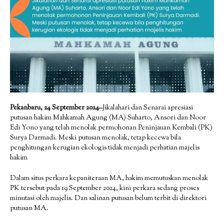
Pekanbaru, 24 September 2024–
Jikalahari dan Senarai apresiasi
putusan hakim Mahkamah Agung (MA) Suharto, Ansori dan Noor
Edi Yono yang telah menolak permohonan Peninjauan Kembali (PK)
Surya Darmadi. Meski putusan menolak, tetap kecewa bila
penghitungan kerugian ekologis tidak menjadi perhatian majelis
hakim
Dalam situs perkara kepaniteraan MA, hakim memutuskan menolak
PK tersebut pada 19 September 2024, kini perkara sedang proses
minutasi oleh majelis. Dan salinan putusan belum terbit di direktori
putusan MA.