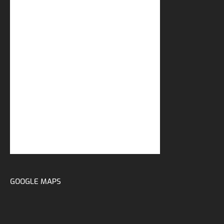
GOOGLE MAPS