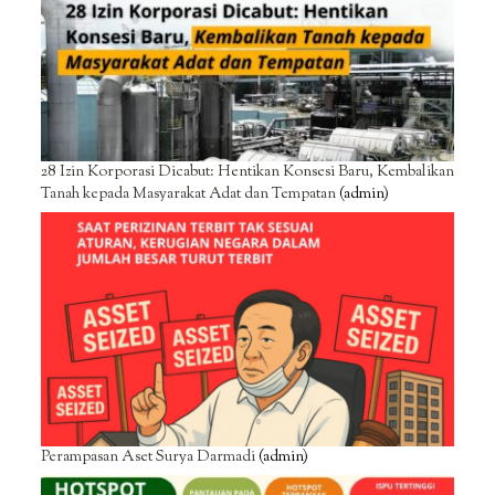
28 Izin Korporasi Dicabut: Hentikan Konsesi Baru, Kembalikan
Tanah kepada Masyarakat Adat dan Tempatan
(admin)
Perampasan Aset Surya Darmadi
(admin)