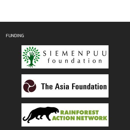
FUNDING