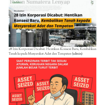
28 Izin Korporasi Dicabut: Hentikan Konsesi Baru, Kembalikan
Tanah kepada Masyarakat Adat dan Tempatan
(admin)