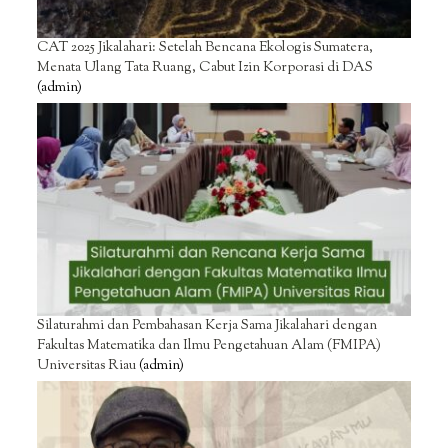
CAT 2025 Jikalahari: Setelah Bencana Ekologis Sumatera,
Menata Ulang Tata Ruang, Cabut Izin Korporasi di DAS
(admin)
Silaturahmi dan Pembahasan Kerja Sama Jikalahari dengan
Fakultas Matematika dan Ilmu Pengetahuan Alam (FMIPA)
Universitas Riau
(admin)