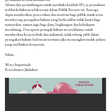
perusahaan terlibat karhutla ini.
Alasan dan pertimbangan untuk membuka kembali SP3 15 perusahaan
terlibat kebakaran telah tersaji dalam Publik Review ini. Semoga
dapat memberikan pencerahan dan motivasi bagi publik untuk terus
mendorong penegakan hukum yang berkeadilan tidak hanya bagi
masyarakat, namun juga bagi alam, lingkungan dan kehidupan
mendatang. Dan aparat penegak hukum secara khusus, untuk
memberikan kerja terbaik dan maksimal, tidak tebang pilih dalam
penegakan hukum Indonesia terutama jika menyangkut tindak pidana
yang melibatkan korporasi.
Salam.
Woro Supartinah
Koordinator Jikalahari