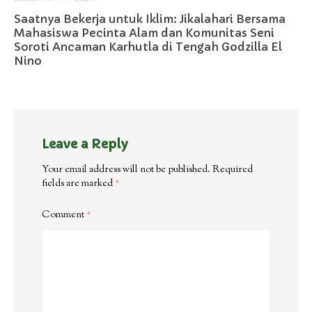
Saatnya Bekerja untuk Iklim: Jikalahari Bersama
Mahasiswa Pecinta Alam dan Komunitas Seni
Soroti Ancaman Karhutla di Tengah Godzilla El
Nino
Leave a Reply
Your email address will not be published.
Required
fields are marked
*
Comment
*