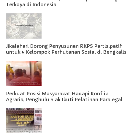
Terkaya di Indonesia
Jikalahari Dorong Penyusunan RKPS Partisipatif
untuk 5 Kelompok Perhutanan Sosial di Bengkalis
Perkuat Posisi Masyarakat Hadapi Konflik
Agraria, Penghulu Siak Ikuti Pelatihan Paralegal