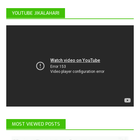
YOUTUBE JIKALAHARI
MOST VIEWED POSTS