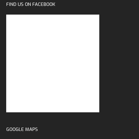
FIND US ON FACEBOOK
GOOGLE MAPS