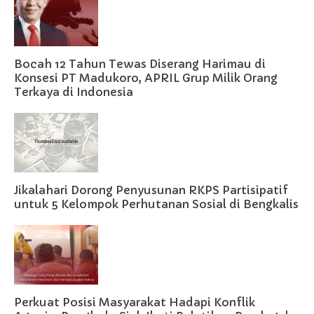
Bocah 12 Tahun Tewas Diserang Harimau di
Konsesi PT Madukoro, APRIL Grup Milik Orang
Terkaya di Indonesia
Jikalahari Dorong Penyusunan RKPS Partisipatif
untuk 5 Kelompok Perhutanan Sosial di Bengkalis
Perkuat Posisi Masyarakat Hadapi Konflik