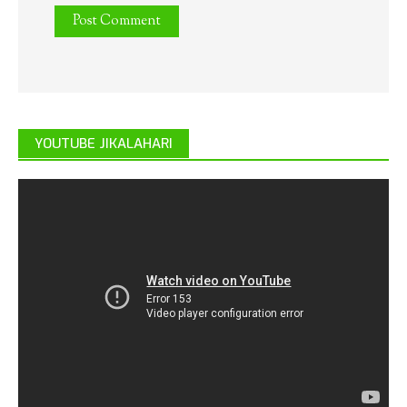
YOUTUBE JIKALAHARI