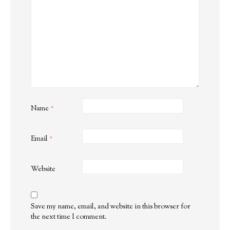
Name
*
Email
*
Website
Save my name, email, and website in this browser for
the next time I comment.