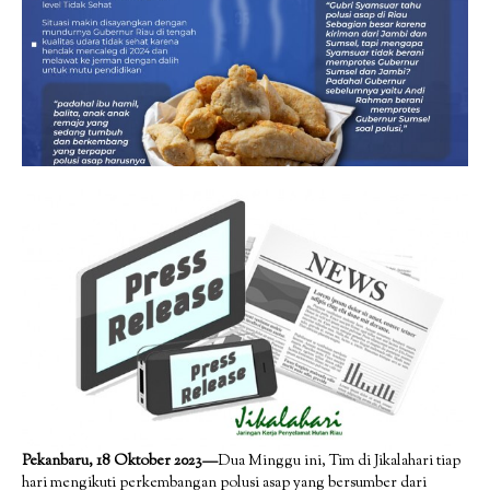
Pekanbaru, 18 Oktober 2023—
Dua Minggu ini, Tim di Jikalahari tiap
hari mengikuti perkembangan polusi asap yang bersumber dari