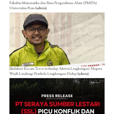
Fakultas Matematika dan Ilmu Pengetahuan Alam (FMIPA)
Universitas Riau
(admin)
Jikalahari Kecam Teror terhadap Aktivis Lingkungan: Negara
Wajib Lindungi Pembela Lingkungan Hidup
(admin)