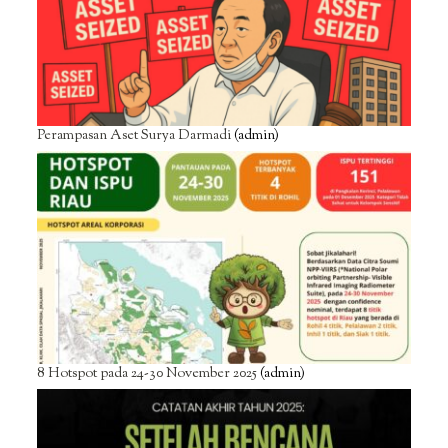
Perampasan Aset Surya Darmadi
(admin)
8 Hotspot pada 24-30 November 2025
(admin)