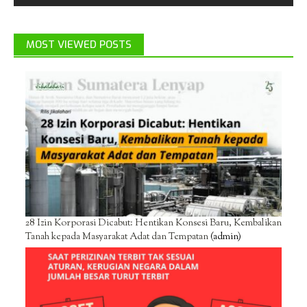
MOST VIEWED POSTS
28 Izin Korporasi Dicabut: Hentikan Konsesi Baru, Kembalikan
Tanah kepada Masyarakat Adat dan Tempatan
(admin)